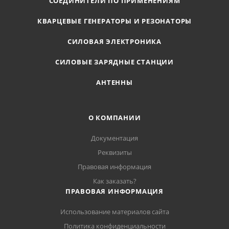
СОЕДИНИТЕЛИ ПО ПРИМЕНЕНИЯМ
КВАРЦЕВЫЕ ГЕНЕРАТОРЫ И РЕЗОНАТОРЫ
СИЛОВАЯ ЭЛЕКТРОНИКА
СИЛОВЫЕ ЗАРЯДНЫЕ СТАНЦИИ
АНТЕННЫ
О КОМПАНИИ
Документация
Реквизиты
Правовая информация
Как заказать?
ПРАВОВАЯ ИНФОРМАЦИЯ
Использование материалов сайта
Политика конфиденциальности