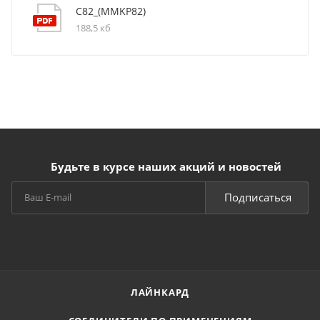
C82_(MMKP82)
188,5 кб
Будьте в курсе наших акций и новостей
Подписаться
ЛАЙНКАРД