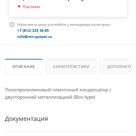
Под заказ
Наличие и цену уточняйте у менеджера категории.
+7 (812) 325 36 85
info@mt-system.ru
ОПИСАНИЕ
ХАРАКТЕРИСТИКИ
ДОПОЛНИТЕЛ
Полипропиленовый пленочный конденсатор с
двусторонней металлизацией (Box-type)
Документация