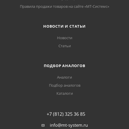
Правила продажи товаров на сайте «МТ-Системс»
НОВОСТИ И СТАТЬИ
Новости
Статьи
ПОДБОР АНАЛОГОВ
Аналоги
Подбор аналогов
Каталоги
+7 (812) 325 36 85
info@mt-system.ru