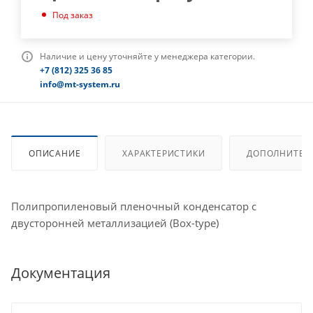
Под заказ
Наличие и цену уточняйте у менеджера категории.
+7 (812) 325 36 85
info@mt-system.ru
ОПИСАНИЕ
ХАРАКТЕРИСТИКИ
ДОПОЛНИТЕЛ
Полипропиленовый пленочный конденсатор с
двусторонней металлизацией (Box-type)
Документация