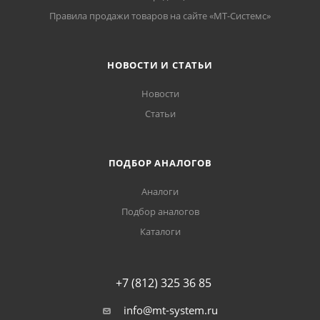
Правила продажи товаров на сайте «МТ-Системс»
НОВОСТИ И СТАТЬИ
Новости
Статьи
ПОДБОР АНАЛОГОВ
Аналоги
Подбор аналогов
Каталоги
+7 (812) 325 36 85
info@mt-system.ru