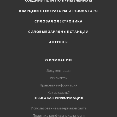
СОЕДИНИТЕЛИ ПО ПРИМЕНЕНИЯМ
КВАРЦЕВЫЕ ГЕНЕРАТОРЫ И РЕЗОНАТОРЫ
СИЛОВАЯ ЭЛЕКТРОНИКА
СИЛОВЫЕ ЗАРЯДНЫЕ СТАНЦИИ
АНТЕННЫ
О КОМПАНИИ
Документация
Реквизиты
Правовая информация
Как заказать?
ПРАВОВАЯ ИНФОРМАЦИЯ
Использование материалов сайта
Политика конфиденциальности