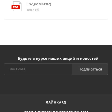
C82_(MMKP82)
188,5 кб
Будьте в курсе наших акций и новостей
Подписаться
ЛАЙНКАРД