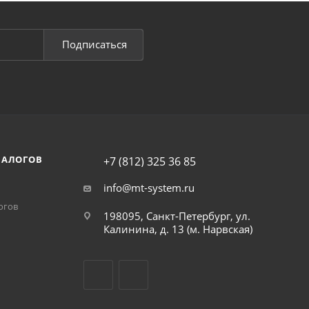
Подписаться
НАЛОГОВ
+7 (812) 325 36 85
info@mt-system.ru
огов
198095, Санкт-Петербург, ул.
Калинина, д. 13 (м. Нарвская)