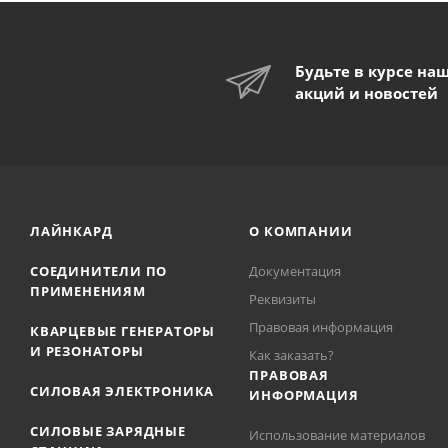
Будьте в курсе на
акций и новостей
ЛАЙНКАРД
О КОМПАНИИ
СОЕДИНИТЕЛИ ПО
Документация
ПРИМЕНЕНИЯМ
Реквизиты
Правовая информация
КВАРЦЕВЫЕ ГЕНЕРАТОРЫ
И РЕЗОНАТОРЫ
Как заказать?
ПРАВОВАЯ
СИЛОВАЯ ЭЛЕКТРОНИКА
ИНФОРМАЦИЯ
СИЛОВЫЕ ЗАРЯДНЫЕ
Использование материалов