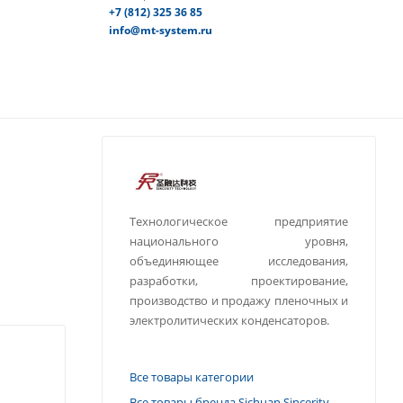
+7 (812) 325 36 85
info@mt-system.ru
Технологическое предприятие
национального уровня,
объединяющее исследования,
разработки, проектирование,
производство и продажу пленочных и
электролитических конденсаторов.
Все товары категории
Все товары бренда Sichuan Sincerity