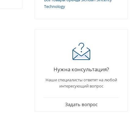
Technology
Нужна консультация?
Наши специалисты ответят на любой
интересующий вопрос
Задать вопрос