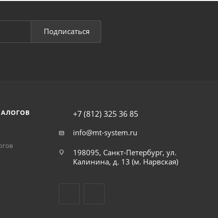
Подписаться
НАЛОГОВ
+7 (812) 325 36 85
info@mt-system.ru
огов
198095, Санкт-Петербург, ул.
Калинина, д. 13 (м. Нарвская)