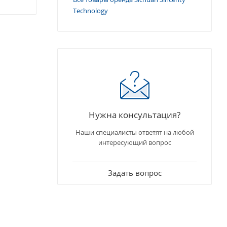
Technology
Нужна консультация?
Наши специалисты ответят на любой
интересующий вопрос
Задать вопрос