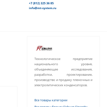
+7 (812) 325 36 85
info@mt-system.ru
Технологическое предприятие
национального уровня,
объединяющее исследования,
разработки, проектирование,
производство и продажу пленочных и
электролитических конденсаторов.
Все товары категории
Все товары бренда Sichuan Sincerity