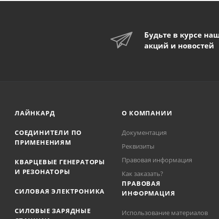
Будьте в курсе на
акций и новостей
ЛАЙНКАРД
О КОМПАНИИ
СОЕДИНИТЕЛИ ПО
Документация
ПРИМЕНЕНИЯМ
Реквизиты
Правовая информация
КВАРЦЕВЫЕ ГЕНЕРАТОРЫ
И РЕЗОНАТОРЫ
Как заказать?
ПРАВОВАЯ
СИЛОВАЯ ЭЛЕКТРОНИКА
ИНФОРМАЦИЯ
СИЛОВЫЕ ЗАРЯДНЫЕ
Использование материалов