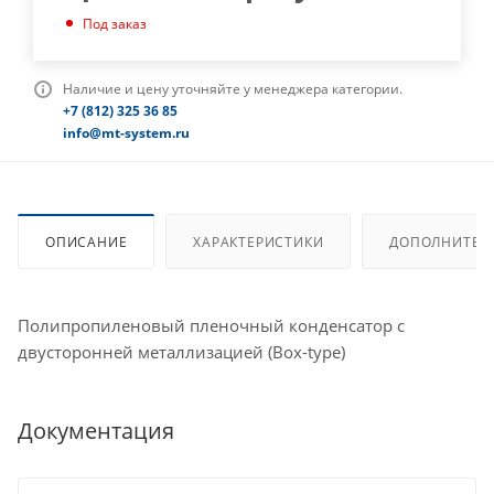
Под заказ
Наличие и цену уточняйте у менеджера категории.
+7 (812) 325 36 85
info@mt-system.ru
ОПИСАНИЕ
ХАРАКТЕРИСТИКИ
ДОПОЛНИТЕЛ
Полипропиленовый пленочный конденсатор с
двусторонней металлизацией (Box-type)
Документация