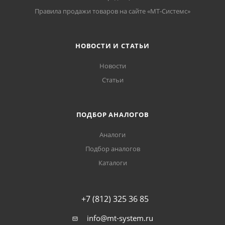
Правила продажи товаров на сайте «МТ-Системс»
НОВОСТИ И СТАТЬИ
Новости
Статьи
ПОДБОР АНАЛОГОВ
Аналоги
Подбор аналогов
Каталоги
+7 (812) 325 36 85
info@mt-system.ru