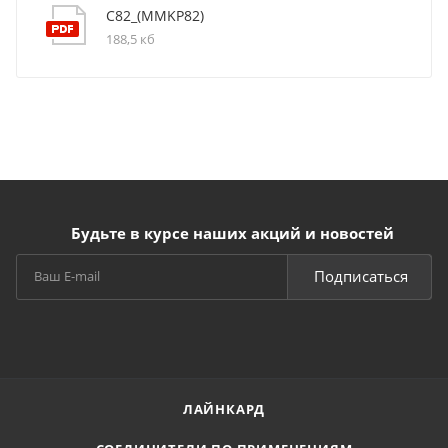
C82_(MMKP82)
188,5 кб
Будьте в курсе наших акций и новостей
Подписаться
ЛАЙНКАРД