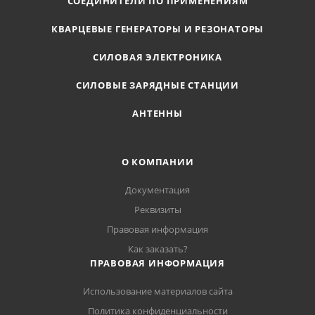
СОЕДИНИТЕЛИ ПО ПРИМЕНЕНИЯМ
КВАРЦЕВЫЕ ГЕНЕРАТОРЫ И РЕЗОНАТОРЫ
СИЛОВАЯ ЭЛЕКТРОНИКА
СИЛОВЫЕ ЗАРЯДНЫЕ СТАНЦИИ
АНТЕННЫ
О КОМПАНИИ
Документация
Реквизиты
Правовая информация
Как заказать?
ПРАВОВАЯ ИНФОРМАЦИЯ
Использование материалов сайта
Политика конфиденциальности