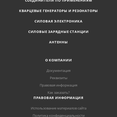
СОЕДИНИТЕЛИ ПО ПРИМЕНЕНИЯМ
КВАРЦЕВЫЕ ГЕНЕРАТОРЫ И РЕЗОНАТОРЫ
СИЛОВАЯ ЭЛЕКТРОНИКА
СИЛОВЫЕ ЗАРЯДНЫЕ СТАНЦИИ
АНТЕННЫ
О КОМПАНИИ
Документация
Реквизиты
Правовая информация
Как заказать?
ПРАВОВАЯ ИНФОРМАЦИЯ
Использование материалов сайта
Политика конфиденциальности