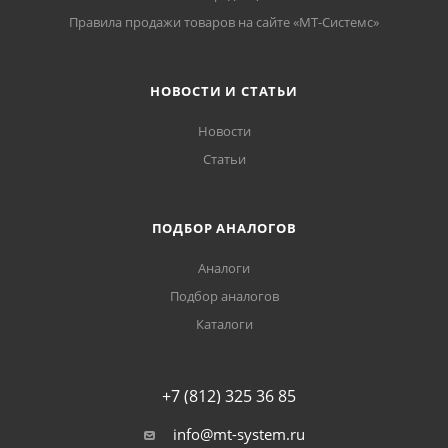
Правила продажи товаров на сайте «МТ-Системс»
НОВОСТИ И СТАТЬИ
Новости
Статьи
ПОДБОР АНАЛОГОВ
Аналоги
Подбор аналогов
Каталоги
+7 (812) 325 36 85
info@mt-system.ru