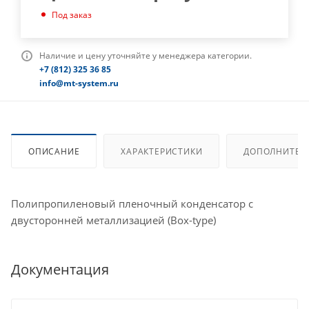
Под заказ
Наличие и цену уточняйте у менеджера категории.
+7 (812) 325 36 85
info@mt-system.ru
ОПИСАНИЕ
ХАРАКТЕРИСТИКИ
ДОПОЛНИТЕЛ
Полипропиленовый пленочный конденсатор с
двусторонней металлизацией (Box-type)
Документация