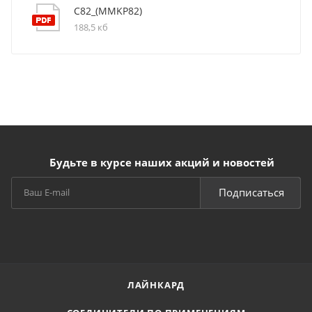
C82_(MMKP82)
188,5 кб
Будьте в курсе наших акций и новостей
Подписаться
ЛАЙНКАРД