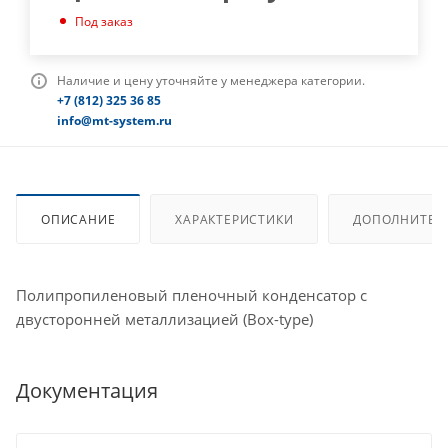
Под заказ
Наличие и цену уточняйте у менеджера категории.
+7 (812) 325 36 85
info@mt-system.ru
ОПИСАНИЕ
ХАРАКТЕРИСТИКИ
ДОПОЛНИТЕЛ
Полипропиленовый пленочный конденсатор с
двусторонней металлизацией (Box-type)
Документация