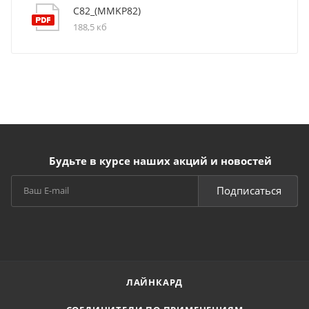
C82_(MMKP82)
188,5 кб
Будьте в курсе наших акций и новостей
Подписаться
ЛАЙНКАРД