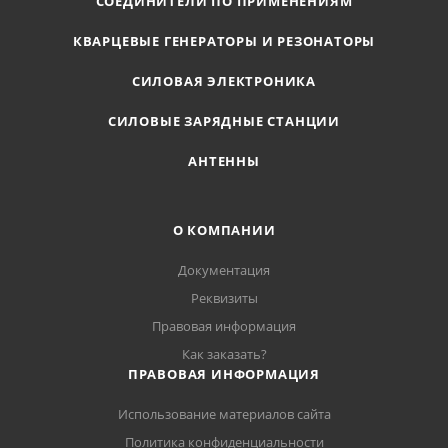
СОЕДИНИТЕЛИ ПО ПРИМЕНЕНИЯМ
КВАРЦЕВЫЕ ГЕНЕРАТОРЫ И РЕЗОНАТОРЫ
СИЛОВАЯ ЭЛЕКТРОНИКА
СИЛОВЫЕ ЗАРЯДНЫЕ СТАНЦИИ
АНТЕННЫ
О КОМПАНИИ
Документация
Реквизиты
Правовая информация
Как заказать?
ПРАВОВАЯ ИНФОРМАЦИЯ
Использование материалов сайта
Политика конфиденциальности