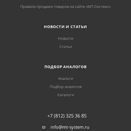
Правила продажи товаров на сайте «МТ-Системс»
НОВОСТИ И СТАТЬИ
Новости
Статьи
ПОДБОР АНАЛОГОВ
Аналоги
Подбор аналогов
Каталоги
+7 (812) 325 36 85
info@mt-system.ru