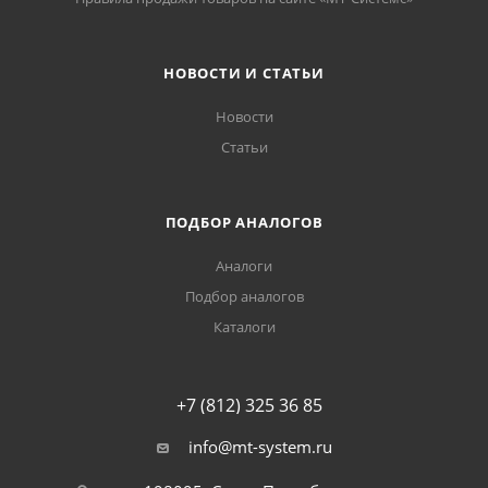
НОВОСТИ И СТАТЬИ
Новости
Статьи
ПОДБОР АНАЛОГОВ
Аналоги
Подбор аналогов
Каталоги
+7 (812) 325 36 85
info@mt-system.ru