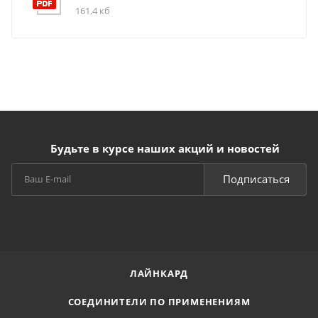
161,4 кб
Будьте в курсе наших акций и новостей
Подписаться
ЛАЙНКАРД
СОЕДИНИТЕЛИ ПО ПРИМЕНЕНИЯМ