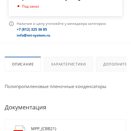
Под заказ
Наличие и цену уточняйте у менеджера категории.
+7 (812) 325 36 85
info@mt-system.ru
ОПИСАНИЕ
ХАРАКТЕРИСТИКИ
ДОПОЛНИТЕЛ
Полипропиленовые пленочные конденсаторы
Документация
MPP_(CBB21)