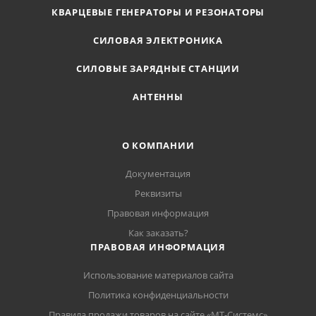
КВАРЦЕВЫЕ ГЕНЕРАТОРЫ И РЕЗОНАТОРЫ
СИЛОВАЯ ЭЛЕКТРОНИКА
СИЛОВЫЕ ЗАРЯДНЫЕ СТАНЦИИ
АНТЕННЫ
О КОМПАНИИ
Документация
Реквизиты
Правовая информация
Как заказать?
ПРАВОВАЯ ИНФОРМАЦИЯ
Использование материалов сайта
Политика конфиденциальности
Правила продажи товаров на сайте «МТ-Системс»