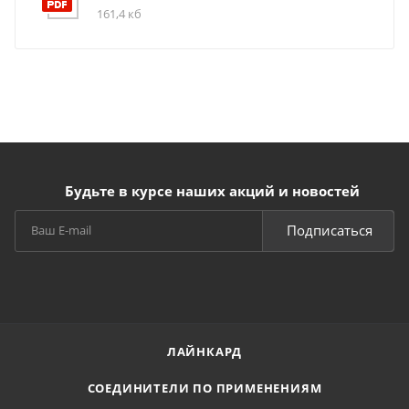
161,4 кб
Будьте в курсе наших акций и новостей
Подписаться
ЛАЙНКАРД
СОЕДИНИТЕЛИ ПО ПРИМЕНЕНИЯМ