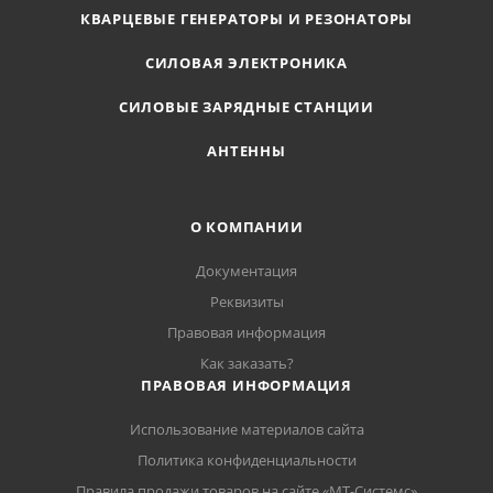
КВАРЦЕВЫЕ ГЕНЕРАТОРЫ И РЕЗОНАТОРЫ
СИЛОВАЯ ЭЛЕКТРОНИКА
СИЛОВЫЕ ЗАРЯДНЫЕ СТАНЦИИ
АНТЕННЫ
О КОМПАНИИ
Документация
Реквизиты
Правовая информация
Как заказать?
ПРАВОВАЯ ИНФОРМАЦИЯ
Использование материалов сайта
Политика конфиденциальности
Правила продажи товаров на сайте «МТ-Системс»