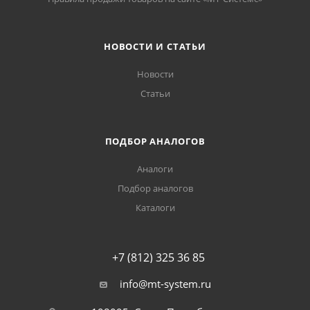
НОВОСТИ И СТАТЬИ
Новости
Статьи
ПОДБОР АНАЛОГОВ
Аналоги
Подбор аналогов
Каталоги
+7 (812) 325 36 85
info@mt-system.ru