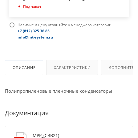
Под заказ
Наличие и цену уточняйте у менеджера категории.
+7 (812) 325 36 85
info@mt-system.ru
ОПИСАНИЕ
ХАРАКТЕРИСТИКИ
ДОПОЛНИТЕЛ
Полипропиленовые пленочные конденсаторы
Документация
MPP_(CBB21)