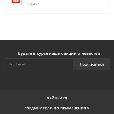
161,4 кб
Будьте в курсе наших акций и новостей
Подписаться
ЛАЙНКАРД
СОЕДИНИТЕЛИ ПО ПРИМЕНЕНИЯМ