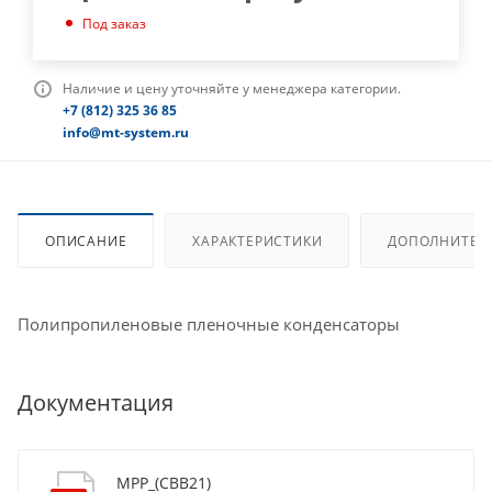
Под заказ
Наличие и цену уточняйте у менеджера категории.
+7 (812) 325 36 85
info@mt-system.ru
ОПИСАНИЕ
ХАРАКТЕРИСТИКИ
ДОПОЛНИТЕЛ
Полипропиленовые пленочные конденсаторы
Документация
MPP_(CBB21)