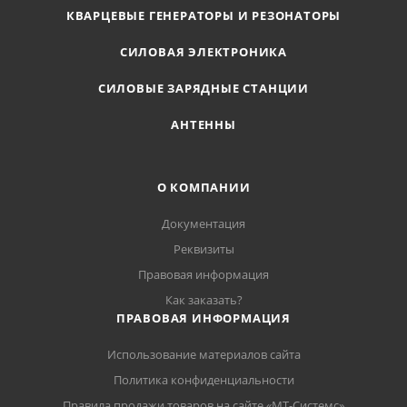
КВАРЦЕВЫЕ ГЕНЕРАТОРЫ И РЕЗОНАТОРЫ
СИЛОВАЯ ЭЛЕКТРОНИКА
СИЛОВЫЕ ЗАРЯДНЫЕ СТАНЦИИ
АНТЕННЫ
О КОМПАНИИ
Документация
Реквизиты
Правовая информация
Как заказать?
ПРАВОВАЯ ИНФОРМАЦИЯ
Использование материалов сайта
Политика конфиденциальности
Правила продажи товаров на сайте «МТ-Системс»