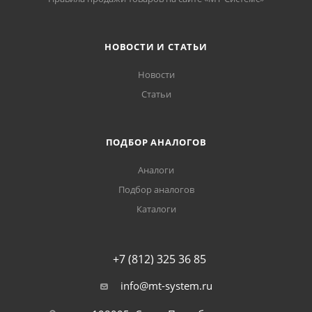
НОВОСТИ И СТАТЬИ
Новости
Статьи
ПОДБОР АНАЛОГОВ
Аналоги
Подбор аналогов
Каталоги
+7 (812) 325 36 85
info@mt-system.ru