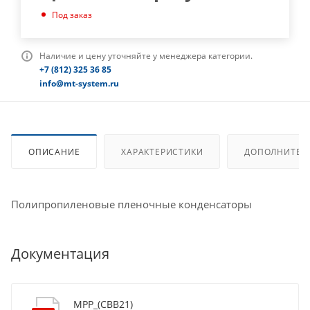
Под заказ
Наличие и цену уточняйте у менеджера категории.
+7 (812) 325 36 85
info@mt-system.ru
ОПИСАНИЕ
ХАРАКТЕРИСТИКИ
ДОПОЛНИТЕЛ
Полипропиленовые пленочные конденсаторы
Документация
MPP_(CBB21)