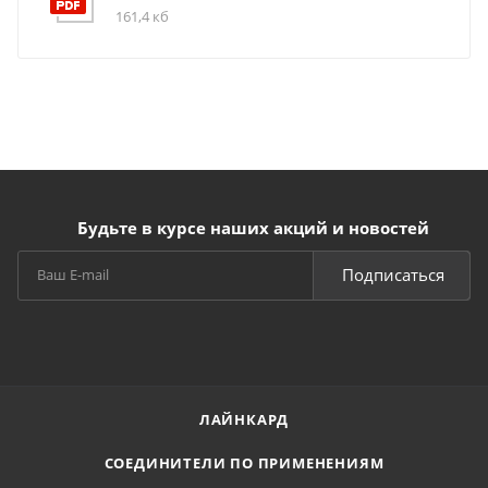
161,4 кб
Будьте в курсе наших акций и новостей
Подписаться
ЛАЙНКАРД
СОЕДИНИТЕЛИ ПО ПРИМЕНЕНИЯМ