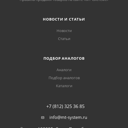
НОВОСТИ И СТАТЬИ
Новости
Статьи
ПОДБОР АНАЛОГОВ
Аналоги
Подбор аналогов
Каталоги
+7 (812) 325 36 85
info@mt-system.ru