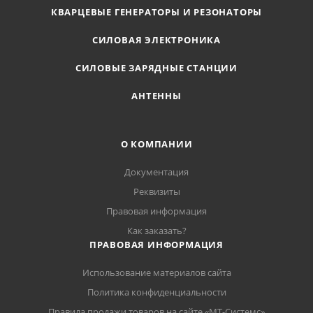
КВАРЦЕВЫЕ ГЕНЕРАТОРЫ И РЕЗОНАТОРЫ
СИЛОВАЯ ЭЛЕКТРОНИКА
СИЛОВЫЕ ЗАРЯДНЫЕ СТАНЦИИ
АНТЕННЫ
О КОМПАНИИ
Документация
Реквизиты
Правовая информация
Как заказать?
ПРАВОВАЯ ИНФОРМАЦИЯ
Использование материалов сайта
Политика конфиденциальности
Правила продажи товаров на сайте «МТ-Системс»