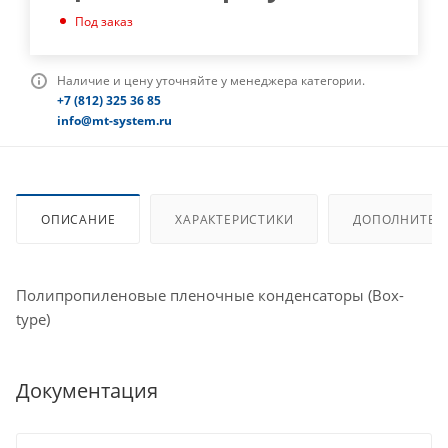
Под заказ
Наличие и цену уточняйте у менеджера категории.
+7 (812) 325 36 85
info@mt-system.ru
ОПИСАНИЕ
ХАРАКТЕРИСТИКИ
ДОПОЛНИТЕЛ
Полипропиленовые пленочные конденсаторы (Box-
type)
Документация