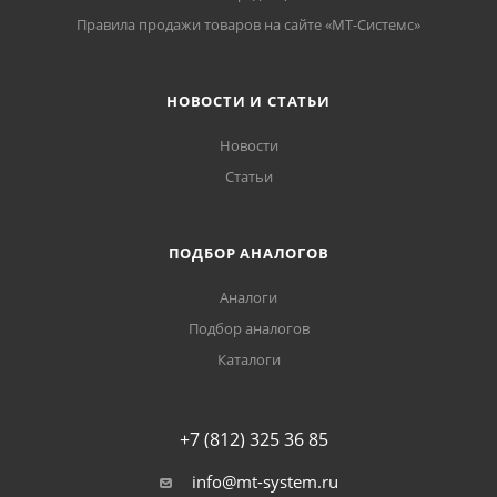
Правила продажи товаров на сайте «МТ-Системс»
НОВОСТИ И СТАТЬИ
Новости
Статьи
ПОДБОР АНАЛОГОВ
Аналоги
Подбор аналогов
Каталоги
+7 (812) 325 36 85
info@mt-system.ru