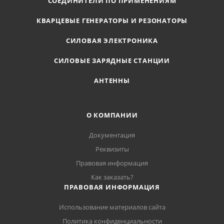
СОЕДИНИТЕЛИ ПО ПРИМЕНЕНИЯМ
КВАРЦЕВЫЕ ГЕНЕРАТОРЫ И РЕЗОНАТОРЫ
СИЛОВАЯ ЭЛЕКТРОНИКА
СИЛОВЫЕ ЗАРЯДНЫЕ СТАНЦИИ
АНТЕННЫ
О КОМПАНИИ
Документация
Реквизиты
Правовая информация
Как заказать?
ПРАВОВАЯ ИНФОРМАЦИЯ
Использование материалов сайта
Политика конфиденциальности