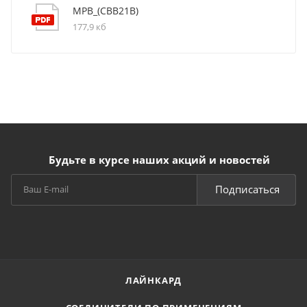
MPB_(CBB21B)
177,9 кб
Будьте в курсе наших акций и новостей
Подписаться
ЛАЙНКАРД