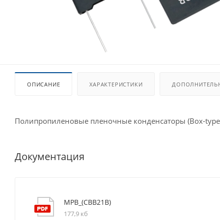
ОПИСАНИЕ
ХАРАКТЕРИСТИКИ
ДОПОЛНИТЕЛЬ
Полипропиленовые пленочные конденсаторы (Box-type
Документация
MPB_(CBB21B)
177,9 кб