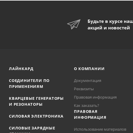
Будьте в курсе на
акций и новостей
ЛАЙНКАРД
О КОМПАНИИ
СОЕДИНИТЕЛИ ПО
Документация
ПРИМЕНЕНИЯМ
Реквизиты
Правовая информация
КВАРЦЕВЫЕ ГЕНЕРАТОРЫ
И РЕЗОНАТОРЫ
Как заказать?
ПРАВОВАЯ
СИЛОВАЯ ЭЛЕКТРОНИКА
ИНФОРМАЦИЯ
СИЛОВЫЕ ЗАРЯДНЫЕ
Использование материалов