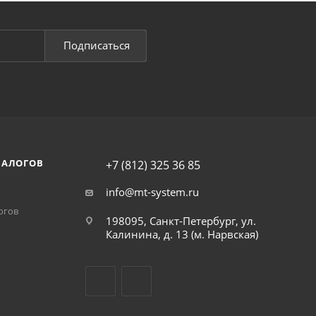
Подписаться
НАЛОГОВ
+7 (812) 325 36 85
info@mt-system.ru
огов
198095, Санкт-Петербург, ул.
Калинина, д. 13 (м. Нарвская)