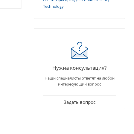
Technology
Нужна консультация?
Наши специалисты ответят на любой
интересующий вопрос
Задать вопрос