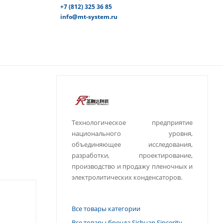
+7 (812) 325 36 85
info@mt-system.ru
Технологическое предприятие
национального уровня,
объединяющее исследования,
разработки, проектирование,
производство и продажу пленочных и
электролитических конденсаторов.
Все товары категории
Все товары бренда Sichuan Sincerity