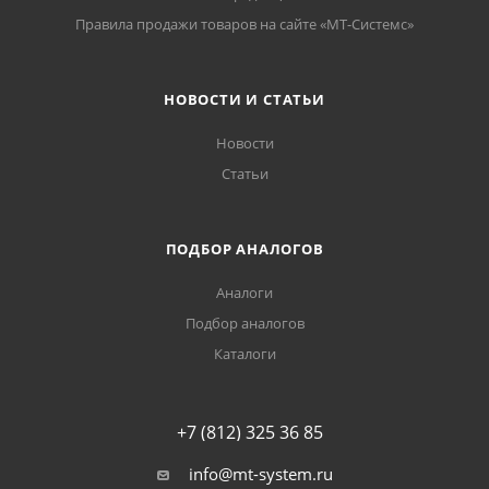
Правила продажи товаров на сайте «МТ-Системс»
НОВОСТИ И СТАТЬИ
Новости
Статьи
ПОДБОР АНАЛОГОВ
Аналоги
Подбор аналогов
Каталоги
+7 (812) 325 36 85
info@mt-system.ru