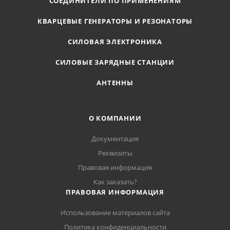
СОЕДИНИТЕЛИ ПО ПРИМЕНЕНИЯМ
КВАРЦЕВЫЕ ГЕНЕРАТОРЫ И РЕЗОНАТОРЫ
СИЛОВАЯ ЭЛЕКТРОНИКА
СИЛОВЫЕ ЗАРЯДНЫЕ СТАНЦИИ
АНТЕННЫ
О КОМПАНИИ
Документация
Реквизиты
Правовая информация
Как заказать?
ПРАВОВАЯ ИНФОРМАЦИЯ
Использование материалов сайта
Политика конфиденциальности