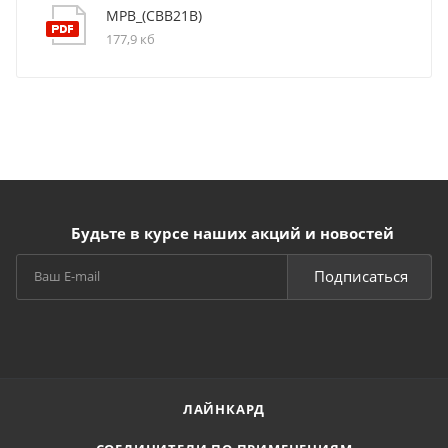
MPB_(CBB21B)
177,9 кб
Будьте в курсе наших акций и новостей
Подписаться
ЛАЙНКАРД