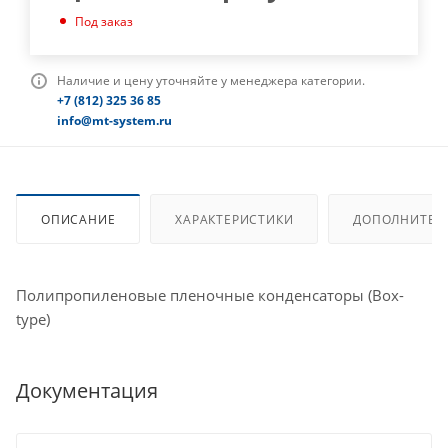
Под заказ
Наличие и цену уточняйте у менеджера категории.
+7 (812) 325 36 85
info@mt-system.ru
ОПИСАНИЕ
ХАРАКТЕРИСТИКИ
ДОПОЛНИТЕЛ
Полипропиленовые пленочные конденсаторы (Box-
type)
Документация