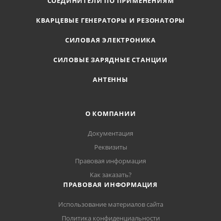
СОЕДИНИТЕЛИ ПО ПРИМЕНЕНИЯМ
КВАРЦЕВЫЕ ГЕНЕРАТОРЫ И РЕЗОНАТОРЫ
СИЛОВАЯ ЭЛЕКТРОНИКА
СИЛОВЫЕ ЗАРЯДНЫЕ СТАНЦИИ
АНТЕННЫ
О КОМПАНИИ
Документация
Реквизиты
Правовая информация
Как заказать?
ПРАВОВАЯ ИНФОРМАЦИЯ
Использование материалов сайта
Политика конфиденциальности