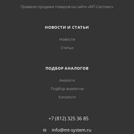
Правила продажи товаров на сайте «МТ-Системс»
НОВОСТИ И СТАТЬИ
Новости
Статьи
ПОДБОР АНАЛОГОВ
Аналоги
Подбор аналогов
Каталоги
+7 (812) 325 36 85
info@mt-system.ru