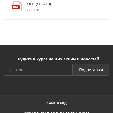
MPB_(CBB21B)
177,9 кб
Будьте в курсе наших акций и новостей
Подписаться
ЛАЙНКАРД