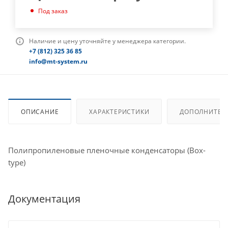
Под заказ
Наличие и цену уточняйте у менеджера категории.
+7 (812) 325 36 85
info@mt-system.ru
ОПИСАНИЕ
ХАРАКТЕРИСТИКИ
ДОПОЛНИТЕЛ
Полипропиленовые пленочные конденсаторы (Box-
type)
Документация