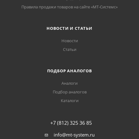
Правила продажи товаров на сайте «МТ-Системс»
НОВОСТИ И СТАТЬИ
Новости
Статьи
ПОДБОР АНАЛОГОВ
Аналоги
Подбор аналогов
Каталоги
+7 (812) 325 36 85
info@mt-system.ru