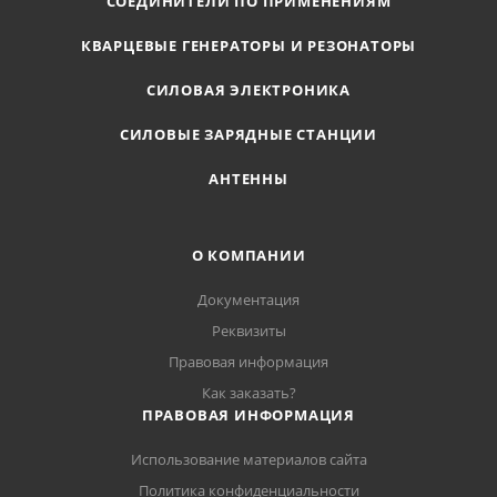
СОЕДИНИТЕЛИ ПО ПРИМЕНЕНИЯМ
КВАРЦЕВЫЕ ГЕНЕРАТОРЫ И РЕЗОНАТОРЫ
СИЛОВАЯ ЭЛЕКТРОНИКА
СИЛОВЫЕ ЗАРЯДНЫЕ СТАНЦИИ
АНТЕННЫ
О КОМПАНИИ
Документация
Реквизиты
Правовая информация
Как заказать?
ПРАВОВАЯ ИНФОРМАЦИЯ
Использование материалов сайта
Политика конфиденциальности