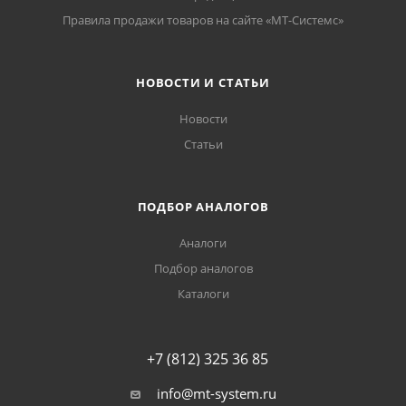
Правила продажи товаров на сайте «МТ-Системс»
НОВОСТИ И СТАТЬИ
Новости
Статьи
ПОДБОР АНАЛОГОВ
Аналоги
Подбор аналогов
Каталоги
+7 (812) 325 36 85
info@mt-system.ru