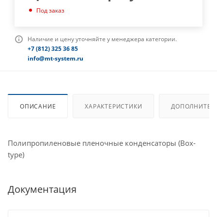
Под заказ
Наличие и цену уточняйте у менеджера категории.
+7 (812) 325 36 85
info@mt-system.ru
ОПИСАНИЕ
ХАРАКТЕРИСТИКИ
ДОПОЛНИТЕЛ
Полипропиленовые пленочные конденсаторы (Box-
type)
Документация