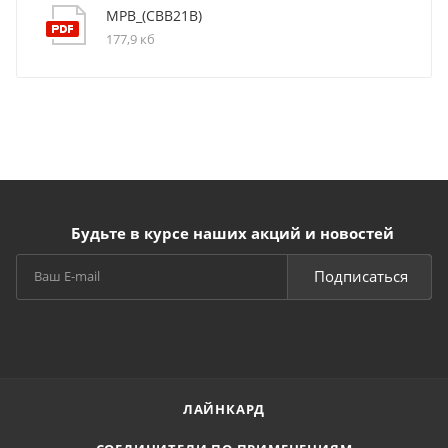
MPB_(CBB21B)
177,9 кб
Будьте в курсе наших акций и новостей
Подписаться
ЛАЙНКАРД