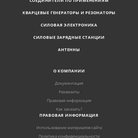
СОЕДИНИТЕЛИ ПО ПРИМЕНЕНИЯМ
КВАРЦЕВЫЕ ГЕНЕРАТОРЫ И РЕЗОНАТОРЫ
СИЛОВАЯ ЭЛЕКТРОНИКА
СИЛОВЫЕ ЗАРЯДНЫЕ СТАНЦИИ
АНТЕННЫ
О КОМПАНИИ
Документация
Реквизиты
Правовая информация
Как заказать?
ПРАВОВАЯ ИНФОРМАЦИЯ
Использование материалов сайта
Политика конфиденциальности