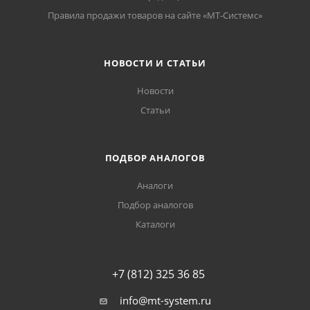
Правила продажи товаров на сайте «МТ-Системс»
НОВОСТИ И СТАТЬИ
Новости
Статьи
ПОДБОР АНАЛОГОВ
Аналоги
Подбор аналогов
Каталоги
+7 (812) 325 36 85
info@mt-system.ru