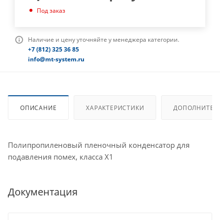
Под заказ
Наличие и цену уточняйте у менеджера категории.
+7 (812) 325 36 85
info@mt-system.ru
ОПИСАНИЕ
ХАРАКТЕРИСТИКИ
ДОПОЛНИТЕЛ
Полипропиленовый пленочный конденсатор для
подавления помех, класса X1
Документация