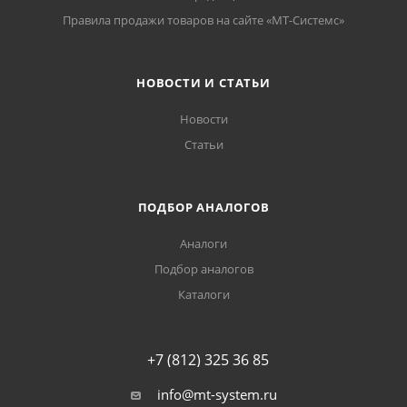
Правила продажи товаров на сайте «МТ-Системс»
НОВОСТИ И СТАТЬИ
Новости
Статьи
ПОДБОР АНАЛОГОВ
Аналоги
Подбор аналогов
Каталоги
+7 (812) 325 36 85
info@mt-system.ru