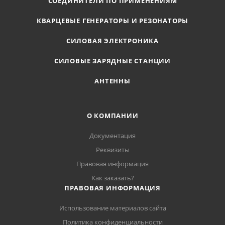
СОЕДИНИТЕЛИ ПО ПРИМЕНЕНИЯМ
КВАРЦЕВЫЕ ГЕНЕРАТОРЫ И РЕЗОНАТОРЫ
СИЛОВАЯ ЭЛЕКТРОНИКА
СИЛОВЫЕ ЗАРЯДНЫЕ СТАНЦИИ
АНТЕННЫ
О КОМПАНИИ
Документация
Реквизиты
Правовая информация
Как заказать?
ПРАВОВАЯ ИНФОРМАЦИЯ
Использование материалов сайта
Политика конфиденциальности