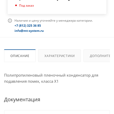
Под заказ
Наличие и цену уточняйте у менеджера категории.
+7 (812) 325 36 85
info@mt-system.ru
ОПИСАНИЕ
ХАРАКТЕРИСТИКИ
ДОПОЛНИТЕЛ
Полипропиленовый пленочный конденсатор для
подавления помех, класса X1
Документация