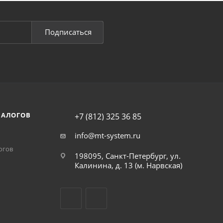
Подписаться
НАЛОГОВ
+7 (812) 325 36 85
info@mt-system.ru
огов
198095, Санкт-Петербург, ул.
Калинина, д. 13 (м. Нарвская)