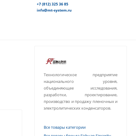
+7 (812) 325 36 85
info@mt-system.ru
Технологическое предприятие
национального уровня,
объединяющее исследования,
разработки, проектирование,
производство и продажу пленочных и
электролитических конденсаторов.
Все товары категории
Все товары бренда Sichuan Sincerity