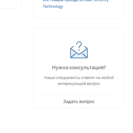
Technology
Нужна консультация?
Наши специалисты ответят на любой
интересующий вопрос
Задать вопрос