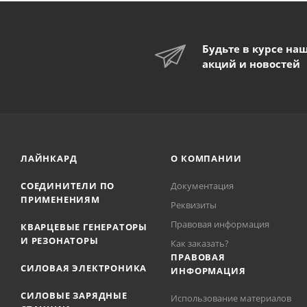
Будьте в курсе на
акций и новостей
ЛАЙНКАРД
О КОМПАНИИ
СОЕДИНИТЕЛИ ПО
Документация
ПРИМЕНЕНИЯМ
Реквизиты
Правовая информация
КВАРЦЕВЫЕ ГЕНЕРАТОРЫ
И РЕЗОНАТОРЫ
Как заказать?
ПРАВОВАЯ
СИЛОВАЯ ЭЛЕКТРОНИКА
ИНФОРМАЦИЯ
СИЛОВЫЕ ЗАРЯДНЫЕ
Использование материалов