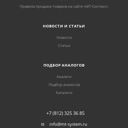
Правила продажи товаров на сайте «МТ-Системс»
НОВОСТИ И СТАТЬИ
Новости
Статьи
ПОДБОР АНАЛОГОВ
Аналоги
Подбор аналогов
Каталоги
+7 (812) 325 36 85
info@mt-system.ru