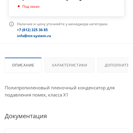
Под заказ
Наличие и цену уточняйте у менеджера категории.
+7 (812) 325 36 85
info@mt-system.ru
ОПИСАНИЕ
ХАРАКТЕРИСТИКИ
ДОПОЛНИТЕЛ
Полипропиленовый пленочный конденсатор для
подавления помех, класса X1
Документация