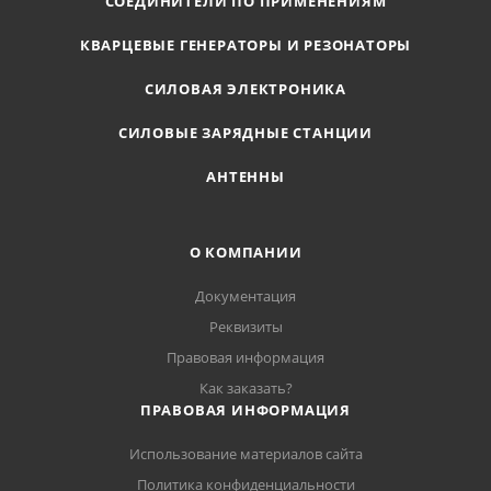
СОЕДИНИТЕЛИ ПО ПРИМЕНЕНИЯМ
КВАРЦЕВЫЕ ГЕНЕРАТОРЫ И РЕЗОНАТОРЫ
СИЛОВАЯ ЭЛЕКТРОНИКА
СИЛОВЫЕ ЗАРЯДНЫЕ СТАНЦИИ
АНТЕННЫ
О КОМПАНИИ
Документация
Реквизиты
Правовая информация
Как заказать?
ПРАВОВАЯ ИНФОРМАЦИЯ
Использование материалов сайта
Политика конфиденциальности