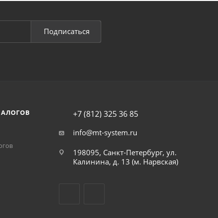
Подписаться
НАЛОГОВ
+7 (812) 325 36 85
info@mt-system.ru
огов
198095, Санкт-Петербург, ул.
Калинина, д. 13 (м. Нарвская)