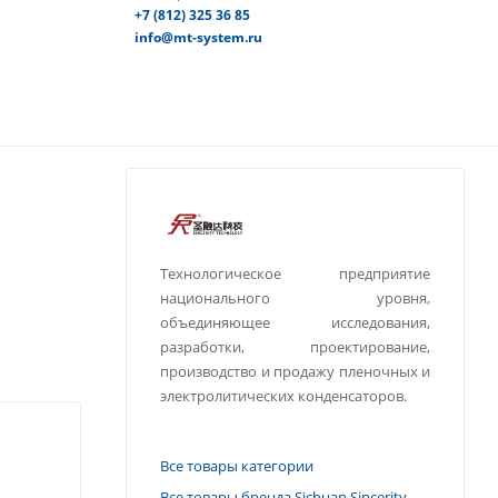
+7 (812) 325 36 85
info@mt-system.ru
Технологическое предприятие
национального уровня,
объединяющее исследования,
разработки, проектирование,
производство и продажу пленочных и
электролитических конденсаторов.
Все товары категории
Все товары бренда Sichuan Sincerity