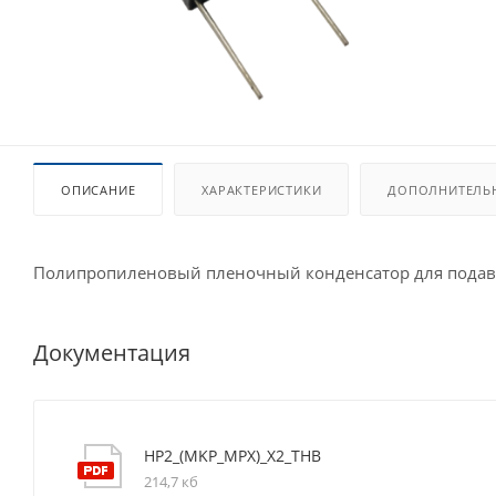
ОПИСАНИЕ
ХАРАКТЕРИСТИКИ
ДОПОЛНИТЕЛЬ
Полипропиленовый пленочный конденсатор для подавле
Документация
HP2_(MKP_MPX)_X2_THB
214,7 кб