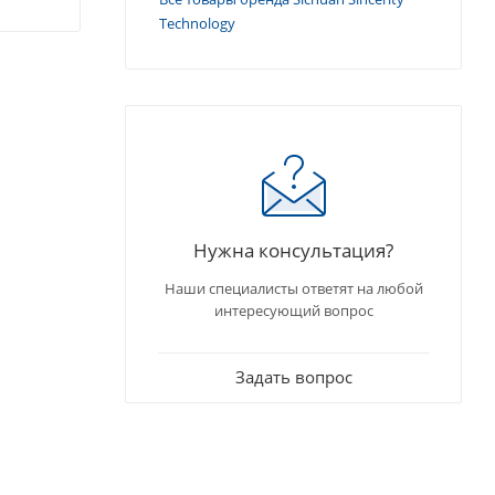
Technology
Нужна консультация?
Наши специалисты ответят на любой
интересующий вопрос
Задать вопрос