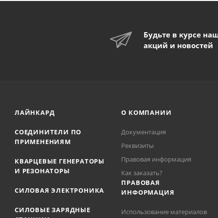
Будьте в курсе на
акций и новостей
ЛАЙНКАРД
О КОМПАНИИ
СОЕДИНИТЕЛИ ПО
Документация
ПРИМЕНЕНИЯМ
Реквизиты
Правовая информация
КВАРЦЕВЫЕ ГЕНЕРАТОРЫ
И РЕЗОНАТОРЫ
Как заказать?
ПРАВОВАЯ
СИЛОВАЯ ЭЛЕКТРОНИКА
ИНФОРМАЦИЯ
СИЛОВЫЕ ЗАРЯДНЫЕ
Использование материалов