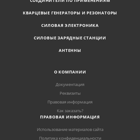
СОЕДИНИТЕЛИ ПО ПРИМЕНЕНИЯМ
КВАРЦЕВЫЕ ГЕНЕРАТОРЫ И РЕЗОНАТОРЫ
СИЛОВАЯ ЭЛЕКТРОНИКА
СИЛОВЫЕ ЗАРЯДНЫЕ СТАНЦИИ
АНТЕННЫ
О КОМПАНИИ
Документация
Реквизиты
Правовая информация
Как заказать?
ПРАВОВАЯ ИНФОРМАЦИЯ
Использование материалов сайта
Политика конфиденциальности