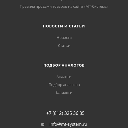
Правила продажи товаров на сайте «МТ-Системс»
НОВОСТИ И СТАТЬИ
Новости
Статьи
ПОДБОР АНАЛОГОВ
Аналоги
Подбор аналогов
Каталоги
+7 (812) 325 36 85
info@mt-system.ru