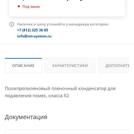
Под заказ
Наличие и цену уточняйте у менеджера категории.
+7 (812) 325 36 85
info@mt-system.ru
ОПИСАНИЕ
ХАРАКТЕРИСТИКИ
ДОПОЛНИТЕЛ
Полипропиленовый пленочный конденсатор для
подавления помех, класса X2
Документация