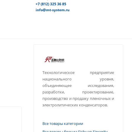
+7 (812) 325 36 85
info@mt-system.ru
Технологическое предприятие
национального уровня,
объединяющее исследования,
разработки, проектирование,
производство и продажу пленочных и
электролитических конденсаторов.
Все товары категории
Все товары бренда Sichuan Sincerity