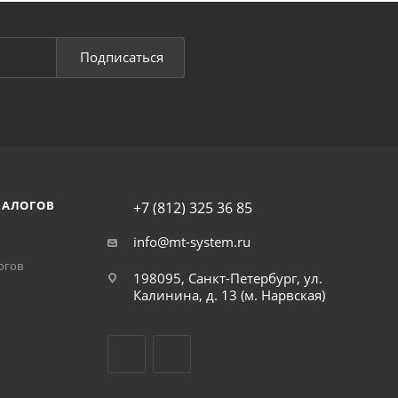
Подписаться
НАЛОГОВ
+7 (812) 325 36 85
info@mt-system.ru
огов
198095, Санкт-Петербург, ул.
Калинина, д. 13 (м. Нарвская)