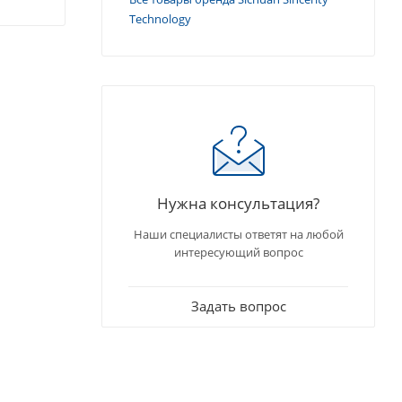
Technology
Нужна консультация?
Наши специалисты ответят на любой
интересующий вопрос
Задать вопрос