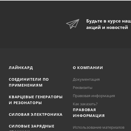
Будьте в курсе на
акций и новостей
ЛАЙНКАРД
О КОМПАНИИ
СОЕДИНИТЕЛИ ПО
Документация
ПРИМЕНЕНИЯМ
Реквизиты
Правовая информация
КВАРЦЕВЫЕ ГЕНЕРАТОРЫ
И РЕЗОНАТОРЫ
Как заказать?
ПРАВОВАЯ
СИЛОВАЯ ЭЛЕКТРОНИКА
ИНФОРМАЦИЯ
СИЛОВЫЕ ЗАРЯДНЫЕ
Использование материалов