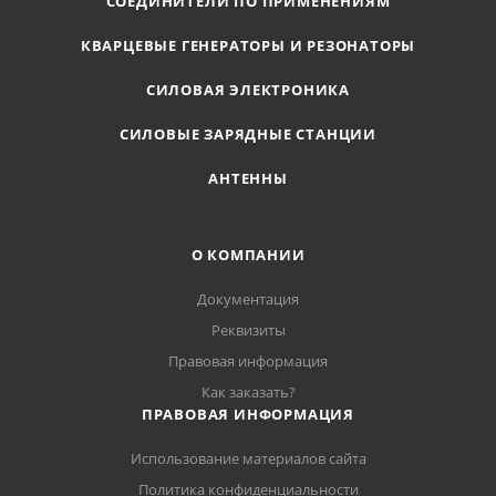
СОЕДИНИТЕЛИ ПО ПРИМЕНЕНИЯМ
КВАРЦЕВЫЕ ГЕНЕРАТОРЫ И РЕЗОНАТОРЫ
СИЛОВАЯ ЭЛЕКТРОНИКА
СИЛОВЫЕ ЗАРЯДНЫЕ СТАНЦИИ
АНТЕННЫ
О КОМПАНИИ
Документация
Реквизиты
Правовая информация
Как заказать?
ПРАВОВАЯ ИНФОРМАЦИЯ
Использование материалов сайта
Политика конфиденциальности