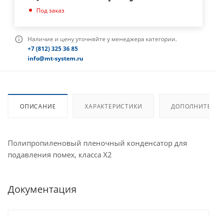
Под заказ
Наличие и цену уточняйте у менеджера категории.
+7 (812) 325 36 85
info@mt-system.ru
ОПИСАНИЕ
ХАРАКТЕРИСТИКИ
ДОПОЛНИТЕЛ
Полипропиленовый пленочный конденсатор для
подавления помех, класса X2
Документация