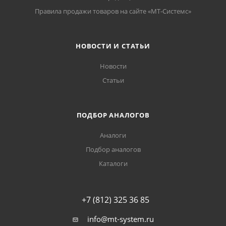
Правила продажи товаров на сайте «МТ-Системс»
НОВОСТИ И СТАТЬИ
Новости
Статьи
ПОДБОР АНАЛОГОВ
Аналоги
Подбор аналогов
Каталоги
+7 (812) 325 36 85
info@mt-system.ru