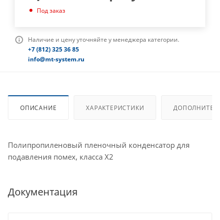
Под заказ
Наличие и цену уточняйте у менеджера категории.
+7 (812) 325 36 85
info@mt-system.ru
ОПИСАНИЕ
ХАРАКТЕРИСТИКИ
ДОПОЛНИТЕЛ
Полипропиленовый пленочный конденсатор для
подавления помех, класса X2
Документация