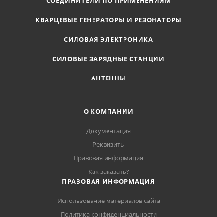
СОЕДИНИТЕЛИ ПО ПРИМЕНЕНИЯМ
КВАРЦЕВЫЕ ГЕНЕРАТОРЫ И РЕЗОНАТОРЫ
СИЛОВАЯ ЭЛЕКТРОНИКА
СИЛОВЫЕ ЗАРЯДНЫЕ СТАНЦИИ
АНТЕННЫ
О КОМПАНИИ
Документация
Реквизиты
Правовая информация
Как заказать?
ПРАВОВАЯ ИНФОРМАЦИЯ
Использование материалов сайта
Политика конфиденциальности