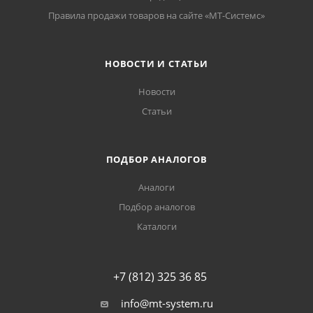
Правила продажи товаров на сайте «МТ-Системс»
НОВОСТИ И СТАТЬИ
Новости
Статьи
ПОДБОР АНАЛОГОВ
Аналоги
Подбор аналогов
Каталоги
+7 (812) 325 36 85
info@mt-system.ru