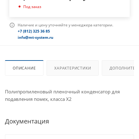
Под заказ
Наличие и цену уточняйте у менеджера категории.
+7 (812) 325 36 85
info@mt-system.ru
ОПИСАНИЕ
ХАРАКТЕРИСТИКИ
ДОПОЛНИТЕЛ
Полипропиленовый пленочный конденсатор для
подавления помех, класса X2
Документация