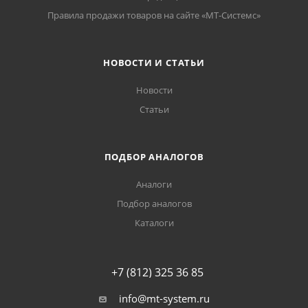
Правила продажи товаров на сайте «МТ-Системс»
НОВОСТИ И СТАТЬИ
Новости
Статьи
ПОДБОР АНАЛОГОВ
Аналоги
Подбор аналогов
Каталоги
+7 (812) 325 36 85
info@mt-system.ru