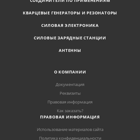
СОЕДИНИТЕЛИ ПО ПРИМЕНЕНИЯМ
КВАРЦЕВЫЕ ГЕНЕРАТОРЫ И РЕЗОНАТОРЫ
СИЛОВАЯ ЭЛЕКТРОНИКА
СИЛОВЫЕ ЗАРЯДНЫЕ СТАНЦИИ
АНТЕННЫ
О КОМПАНИИ
Документация
Реквизиты
Правовая информация
Как заказать?
ПРАВОВАЯ ИНФОРМАЦИЯ
Использование материалов сайта
Политика конфиденциальности