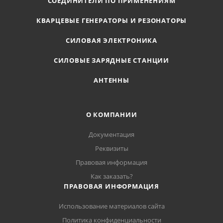
СОЕДИНИТЕЛИ ПО ПРИМЕНЕНИЯМ
КВАРЦЕВЫЕ ГЕНЕРАТОРЫ И РЕЗОНАТОРЫ
СИЛОВАЯ ЭЛЕКТРОНИКА
СИЛОВЫЕ ЗАРЯДНЫЕ СТАНЦИИ
АНТЕННЫ
О КОМПАНИИ
Документация
Реквизиты
Правовая информация
Как заказать?
ПРАВОВАЯ ИНФОРМАЦИЯ
Использование материалов сайта
Политика конфиденциальности