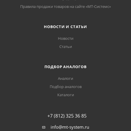
Правила продажи товаров на сайте «МТ-Системс»
НОВОСТИ И СТАТЬИ
Новости
Статьи
ПОДБОР АНАЛОГОВ
Аналоги
Подбор аналогов
Каталоги
+7 (812) 325 36 85
info@mt-system.ru