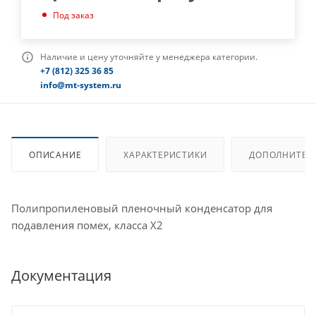
Под заказ
Наличие и цену уточняйте у менеджера категории.
+7 (812) 325 36 85
info@mt-system.ru
ОПИСАНИЕ
ХАРАКТЕРИСТИКИ
ДОПОЛНИТЕЛ
Полипропиленовый пленочный конденсатор для
подавления помех, класса X2
Документация