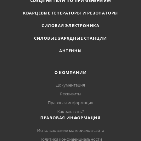
СОЕДИНИТЕЛИ ПО ПРИМЕНЕНИЯМ
КВАРЦЕВЫЕ ГЕНЕРАТОРЫ И РЕЗОНАТОРЫ
СИЛОВАЯ ЭЛЕКТРОНИКА
СИЛОВЫЕ ЗАРЯДНЫЕ СТАНЦИИ
АНТЕННЫ
О КОМПАНИИ
Документация
Реквизиты
Правовая информация
Как заказать?
ПРАВОВАЯ ИНФОРМАЦИЯ
Использование материалов сайта
Политика конфиденциальности