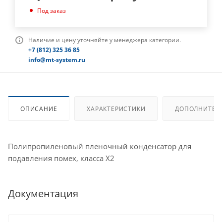
Под заказ
Наличие и цену уточняйте у менеджера категории.
+7 (812) 325 36 85
info@mt-system.ru
ОПИСАНИЕ
ХАРАКТЕРИСТИКИ
ДОПОЛНИТЕЛ
Полипропиленовый пленочный конденсатор для
подавления помех, класса X2
Документация