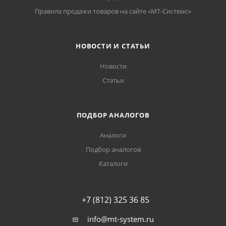
Правила продажи товаров на сайте «МТ-Системс»
НОВОСТИ И СТАТЬИ
Новости
Статьи
ПОДБОР АНАЛОГОВ
Аналоги
Подбор аналогов
Каталоги
+7 (812) 325 36 85
info@mt-system.ru