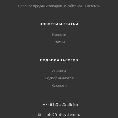
Правила продажи товаров на сайте «МТ-Системс»
НОВОСТИ И СТАТЬИ
Новости
Статьи
ПОДБОР АНАЛОГОВ
Аналоги
Подбор аналогов
Каталоги
+7 (812) 325 36 85
info@mt-system.ru