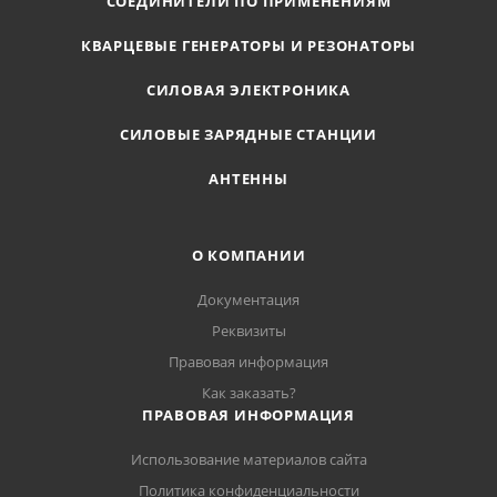
СОЕДИНИТЕЛИ ПО ПРИМЕНЕНИЯМ
КВАРЦЕВЫЕ ГЕНЕРАТОРЫ И РЕЗОНАТОРЫ
СИЛОВАЯ ЭЛЕКТРОНИКА
СИЛОВЫЕ ЗАРЯДНЫЕ СТАНЦИИ
АНТЕННЫ
О КОМПАНИИ
Документация
Реквизиты
Правовая информация
Как заказать?
ПРАВОВАЯ ИНФОРМАЦИЯ
Использование материалов сайта
Политика конфиденциальности