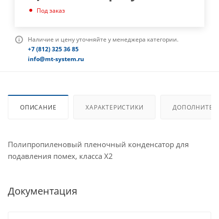
Под заказ
Наличие и цену уточняйте у менеджера категории.
+7 (812) 325 36 85
info@mt-system.ru
ОПИСАНИЕ
ХАРАКТЕРИСТИКИ
ДОПОЛНИТЕЛ
Полипропиленовый пленочный конденсатор для
подавления помех, класса X2
Документация