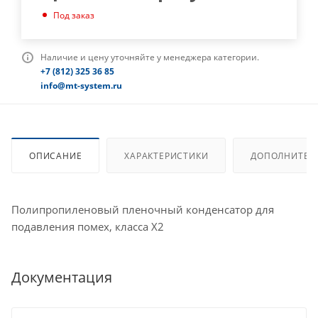
Под заказ
Наличие и цену уточняйте у менеджера категории.
+7 (812) 325 36 85
info@mt-system.ru
ОПИСАНИЕ
ХАРАКТЕРИСТИКИ
ДОПОЛНИТЕЛ
Полипропиленовый пленочный конденсатор для
подавления помех, класса X2
Документация