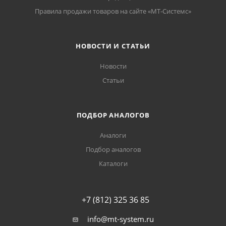
Правила продажи товаров на сайте «МТ-Системс»
НОВОСТИ И СТАТЬИ
Новости
Статьи
ПОДБОР АНАЛОГОВ
Аналоги
Подбор аналогов
Каталоги
+7 (812) 325 36 85
info@mt-system.ru