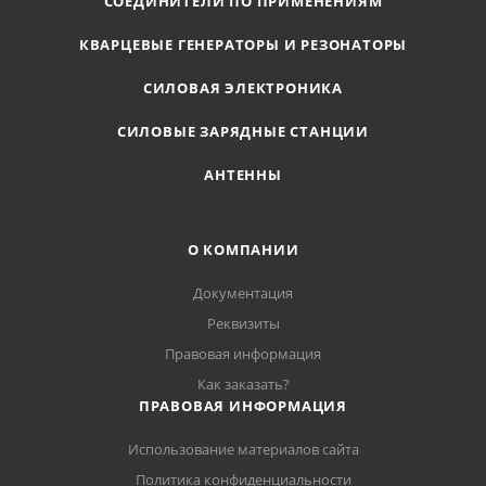
СОЕДИНИТЕЛИ ПО ПРИМЕНЕНИЯМ
КВАРЦЕВЫЕ ГЕНЕРАТОРЫ И РЕЗОНАТОРЫ
СИЛОВАЯ ЭЛЕКТРОНИКА
СИЛОВЫЕ ЗАРЯДНЫЕ СТАНЦИИ
АНТЕННЫ
О КОМПАНИИ
Документация
Реквизиты
Правовая информация
Как заказать?
ПРАВОВАЯ ИНФОРМАЦИЯ
Использование материалов сайта
Политика конфиденциальности