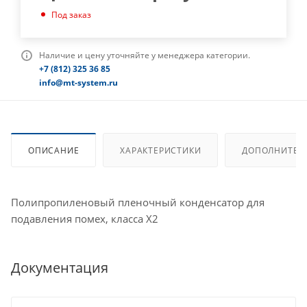
Под заказ
Наличие и цену уточняйте у менеджера категории.
+7 (812) 325 36 85
info@mt-system.ru
ОПИСАНИЕ
ХАРАКТЕРИСТИКИ
ДОПОЛНИТЕЛ
Полипропиленовый пленочный конденсатор для
подавления помех, класса X2
Документация