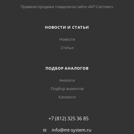
Правила продажи товаров на сайте «МТ-Системс»
НОВОСТИ И СТАТЬИ
Новости
Статьи
ПОДБОР АНАЛОГОВ
Аналоги
Подбор аналогов
Каталоги
+7 (812) 325 36 85
info@mt-system.ru