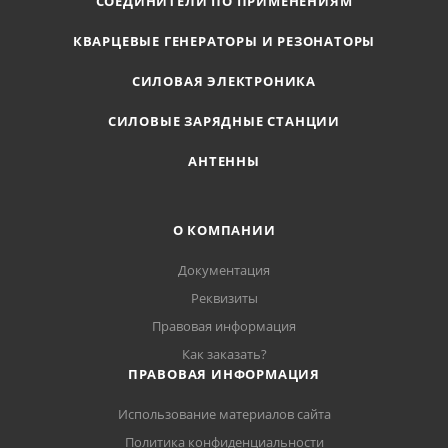
СОЕДИНИТЕЛИ ПО ПРИМЕНЕНИЯМ
КВАРЦЕВЫЕ ГЕНЕРАТОРЫ И РЕЗОНАТОРЫ
СИЛОВАЯ ЭЛЕКТРОНИКА
СИЛОВЫЕ ЗАРЯДНЫЕ СТАНЦИИ
АНТЕННЫ
О КОМПАНИИ
Документация
Реквизиты
Правовая информация
Как заказать?
ПРАВОВАЯ ИНФОРМАЦИЯ
Использование материалов сайта
Политика конфиденциальности