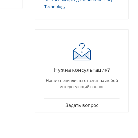
Technology
Нужна консультация?
Наши специалисты ответят на любой
интересующий вопрос
Задать вопрос