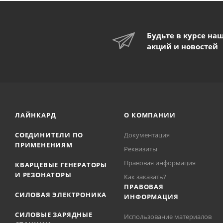
Будьте в курсе на
акций и новостей
ЛАЙНКАРД
О КОМПАНИИ
СОЕДИНИТЕЛИ ПО
Документация
ПРИМЕНЕНИЯМ
Реквизиты
Правовая информация
КВАРЦЕВЫЕ ГЕНЕРАТОРЫ
И РЕЗОНАТОРЫ
Как заказать?
ПРАВОВАЯ
СИЛОВАЯ ЭЛЕКТРОНИКА
ИНФОРМАЦИЯ
СИЛОВЫЕ ЗАРЯДНЫЕ
Использование материалов