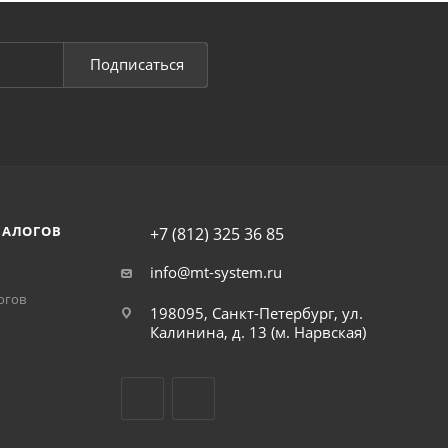
Подписаться
НАЛОГОВ
+7 (812) 325 36 85
info@mt-system.ru
огов
198095, Санкт-Петербург, ул.
Калинина, д. 13 (м. Нарвская)