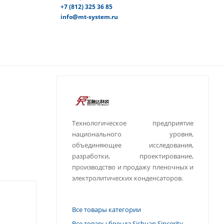
+7 (812) 325 36 85
info@mt-system.ru
Технологическое предприятие
национального уровня,
объединяющее исследования,
разработки, проектирование,
производство и продажу пленочных и
электролитических конденсаторов.
Все товары категории
Все товары бренда Sichuan Sincerity