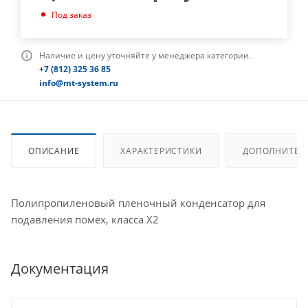
Под заказ
Наличие и цену уточняйте у менеджера категории.
+7 (812) 325 36 85
info@mt-system.ru
ОПИСАНИЕ
ХАРАКТЕРИСТИКИ
ДОПОЛНИТЕЛ
Полипропиленовый пленочный конденсатор для
подавления помех, класса X2
Документация