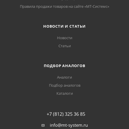
Правила продажи товаров на сайте «МТ-Системс»
НОВОСТИ И СТАТЬИ
Новости
Статьи
ПОДБОР АНАЛОГОВ
Аналоги
Подбор аналогов
Каталоги
+7 (812) 325 36 85
info@mt-system.ru