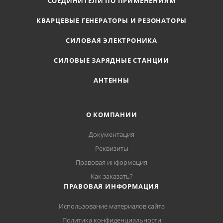
СОЕДИНИТЕЛИ ПО ПРИМЕНЕНИЯМ
КВАРЦЕВЫЕ ГЕНЕРАТОРЫ И РЕЗОНАТОРЫ
СИЛОВАЯ ЭЛЕКТРОНИКА
СИЛОВЫЕ ЗАРЯДНЫЕ СТАНЦИИ
АНТЕННЫ
О КОМПАНИИ
Документация
Реквизиты
Правовая информация
Как заказать?
ПРАВОВАЯ ИНФОРМАЦИЯ
Использование материалов сайта
Политика конфиденциальности