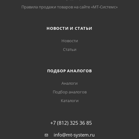
Правила продажи товаров на сайте «МТ-Системс»
НОВОСТИ И СТАТЬИ
Новости
Статьи
ПОДБОР АНАЛОГОВ
Аналоги
Подбор аналогов
Каталоги
+7 (812) 325 36 85
info@mt-system.ru