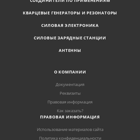
СОЕДИНИТЕЛИ ПО ПРИМЕНЕНИЯМ
КВАРЦЕВЫЕ ГЕНЕРАТОРЫ И РЕЗОНАТОРЫ
СИЛОВАЯ ЭЛЕКТРОНИКА
СИЛОВЫЕ ЗАРЯДНЫЕ СТАНЦИИ
АНТЕННЫ
О КОМПАНИИ
Документация
Реквизиты
Правовая информация
Как заказать?
ПРАВОВАЯ ИНФОРМАЦИЯ
Использование материалов сайта
Политика конфиденциальности