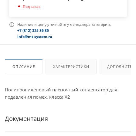
Под заказ
Наличие и цену уточняйте у менеджера категории.
+7 (812) 325 36 85
info@mt-system.ru
ОПИСАНИЕ
ХАРАКТЕРИСТИКИ
ДОПОЛНИТЕЛ
Полипропиленовый пленочный конденсатор для
подавления помех, класса X2
Документация