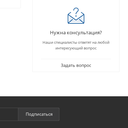
Нужна консультация?
Наши специалисты ответят на любой
интересующий вопрос
Задать вопрос
Подписаться