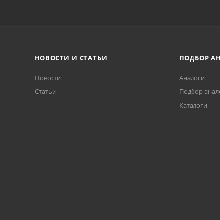
НОВОСТИ И СТАТЬИ
ПОДБОР А
Новости
Аналоги
Статьи
Подбор анал
Каталоги