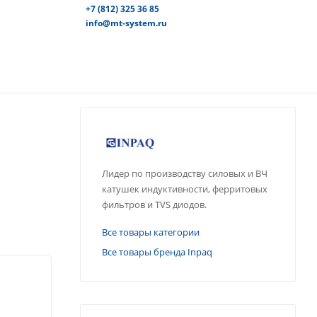
+7 (812) 325 36 85
info@mt-system.ru
Лидер по производству силовых и ВЧ
катушек индуктивности, ферритовых
фильтров и TVS диодов.
Все товары категории
Все товары бренда Inpaq