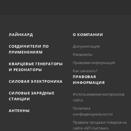
ЛАЙНКАРД
О КОМПАНИИ
СОЕДИНИТЕЛИ ПО
Документация
ПРИМЕНЕНИЯМ
Реквизиты
Правовая информация
КВАРЦЕВЫЕ ГЕНЕРАТОРЫ
И РЕЗОНАТОРЫ
Как заказать?
ПРАВОВАЯ
СИЛОВАЯ ЭЛЕКТРОНИКА
ИНФОРМАЦИЯ
СИЛОВЫЕ ЗАРЯДНЫЕ
Использование материалов
СТАНЦИИ
сайта
Политика
АНТЕННЫ
конфиденциальности
Правила продажи товаров на
сайте «МТ-Системс»