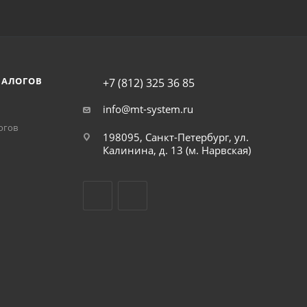
НАЛОГОВ
+7 (812) 325 36 85
info@mt-system.ru
огов
198095, Санкт-Петербург, ул.
Калинина, д. 13 (м. Нарвская)