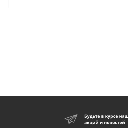
Будьте в курсе на
акций и новостей