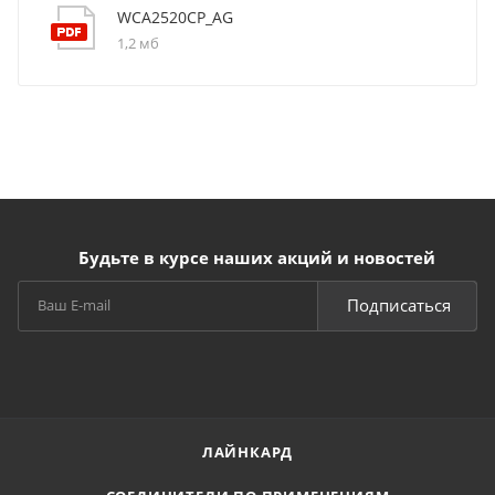
WCA2520CP_AG
1,2 мб
Будьте в курсе наших акций и новостей
Подписаться
ЛАЙНКАРД