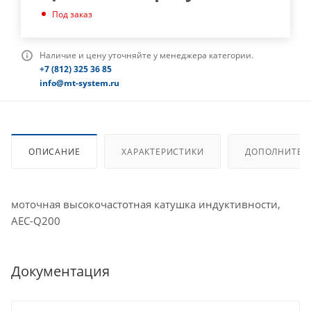
Под заказ
Наличие и цену уточняйте у менеджера категории.
+7 (812) 325 36 85
info@mt-system.ru
ОПИСАНИЕ
ХАРАКТЕРИСТИКИ
ДОПОЛНИТЕЛ
моточная высокочастотная катушка индуктивности,
AEC-Q200
Документация