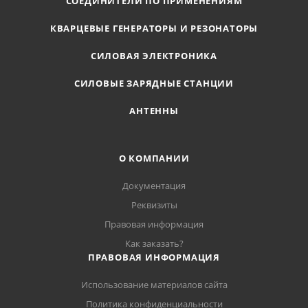
СОЕДИНИТЕЛИ ПО ПРИМЕНЕНИЯМ
КВАРЦЕВЫЕ ГЕНЕРАТОРЫ И РЕЗОНАТОРЫ
СИЛОВАЯ ЭЛЕКТРОНИКА
СИЛОВЫЕ ЗАРЯДНЫЕ СТАНЦИИ
АНТЕННЫ
О КОМПАНИИ
Документация
Реквизиты
Правовая информация
Как заказать?
ПРАВОВАЯ ИНФОРМАЦИЯ
Использование материалов сайта
Политика конфиденциальности