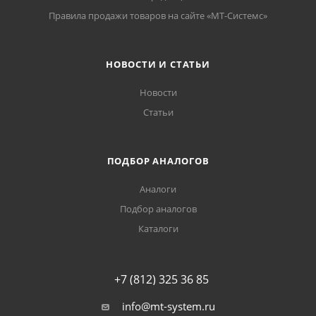
Правила продажи товаров на сайте «МТ-Системс»
НОВОСТИ И СТАТЬИ
Новости
Статьи
ПОДБОР АНАЛОГОВ
Аналоги
Подбор аналогов
Каталоги
+7 (812) 325 36 85
info@mt-system.ru