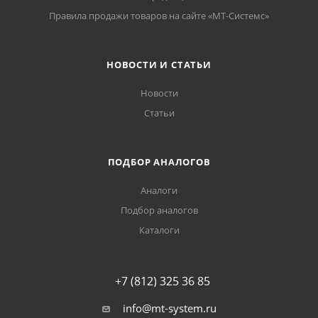
Правила продажи товаров на сайте «МТ-Системс»
НОВОСТИ И СТАТЬИ
Новости
Статьи
ПОДБОР АНАЛОГОВ
Аналоги
Подбор аналогов
Каталоги
+7 (812) 325 36 85
info@mt-system.ru