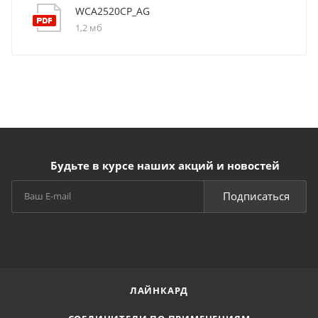
WCA2520CP_AG
1,2 мб
Будьте в курсе наших акций и новостей
Подписаться
ЛАЙНКАРД