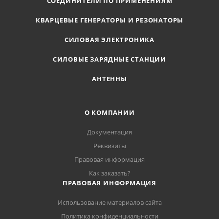
СОЕДИНИТЕЛИ ПО ПРИМЕНЕНИЯМ
КВАРЦЕВЫЕ ГЕНЕРАТОРЫ И РЕЗОНАТОРЫ
СИЛОВАЯ ЭЛЕКТРОНИКА
СИЛОВЫЕ ЗАРЯДНЫЕ СТАНЦИИ
АНТЕННЫ
О КОМПАНИИ
Документация
Реквизиты
Правовая информация
Как заказать?
ПРАВОВАЯ ИНФОРМАЦИЯ
Использование материалов сайта
Политика конфиденциальности