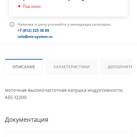
Под заказ
Наличие и цену уточняйте у менеджера категории.
+7 (812) 325 36 85
info@mt-system.ru
ОПИСАНИЕ
ХАРАКТЕРИСТИКИ
ДОПОЛНИТЕЛ
моточная высокочастотная катушка индуктивности,
AEC-Q200
Документация