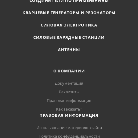
СОЕДИНИТЕЛИ ПО ПРИМЕНЕНИЯМ
КВАРЦЕВЫЕ ГЕНЕРАТОРЫ И РЕЗОНАТОРЫ
СИЛОВАЯ ЭЛЕКТРОНИКА
СИЛОВЫЕ ЗАРЯДНЫЕ СТАНЦИИ
АНТЕННЫ
О КОМПАНИИ
Документация
Реквизиты
Правовая информация
Как заказать?
ПРАВОВАЯ ИНФОРМАЦИЯ
Использование материалов сайта
Политика конфиденциальности