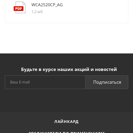
WCA2520CP_AG
1,2 мб
Будьте в курсе наших акций и новостей
Подписаться
ЛАЙНКАРД