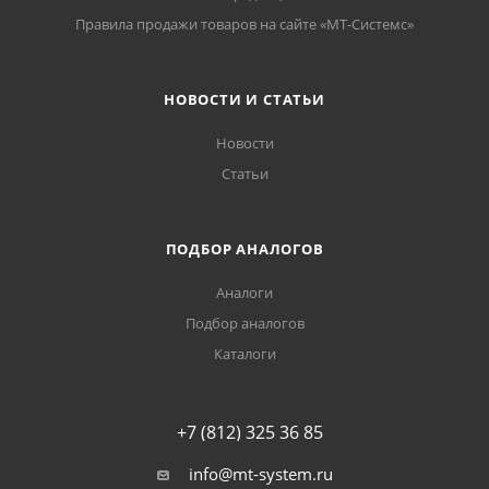
Правила продажи товаров на сайте «МТ-Системс»
НОВОСТИ И СТАТЬИ
Новости
Статьи
ПОДБОР АНАЛОГОВ
Аналоги
Подбор аналогов
Каталоги
+7 (812) 325 36 85
info@mt-system.ru