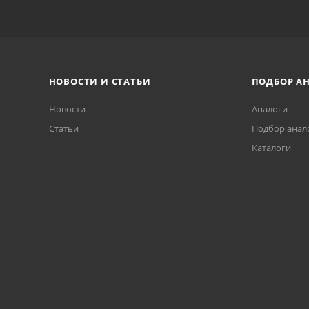
НОВОСТИ И СТАТЬИ
ПОДБОР А
Новости
Аналоги
Статьи
Подбор анал
Каталоги