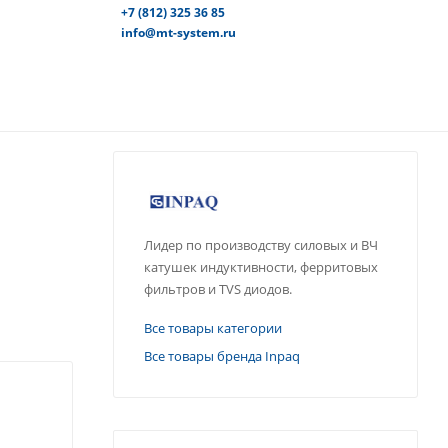
+7 (812) 325 36 85
info@mt-system.ru
Лидер по производству силовых и ВЧ
катушек индуктивности, ферритовых
фильтров и TVS диодов.
Все товары категории
Все товары бренда Inpaq