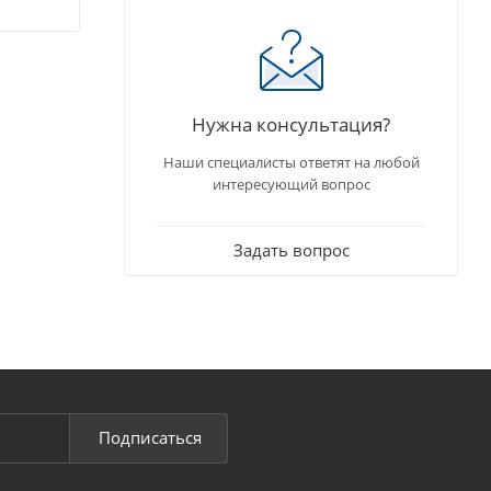
Нужна консультация?
Наши специалисты ответят на любой
интересующий вопрос
Задать вопрос
Подписаться