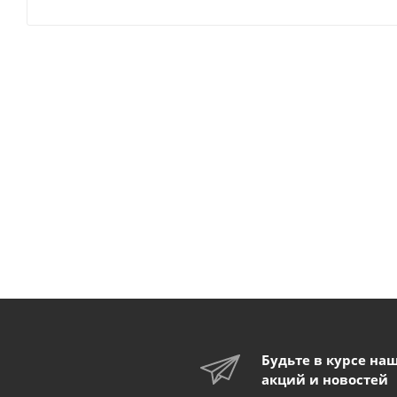
Будьте в курсе на
акций и новостей