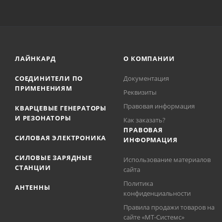
ЛАЙНКАРД
О КОМПАНИИ
СОЕДИНИТЕЛИ ПО
Документация
ПРИМЕНЕНИЯМ
Реквизиты
Правовая информация
КВАРЦЕВЫЕ ГЕНЕРАТОРЫ
И РЕЗОНАТОРЫ
Как заказать?
ПРАВОВАЯ
СИЛОВАЯ ЭЛЕКТРОНИКА
ИНФОРМАЦИЯ
СИЛОВЫЕ ЗАРЯДНЫЕ
Использование материалов
СТАНЦИИ
сайта
Политика
АНТЕННЫ
конфиденциальности
Правила продажи товаров на
сайте «МТ-Системс»