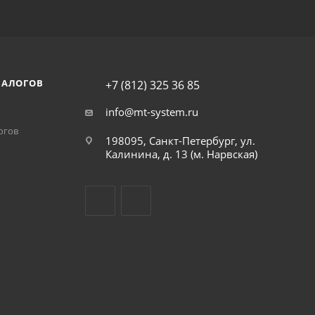
НАЛОГОВ
+7 (812) 325 36 85
info@mt-system.ru
огов
198095, Санкт-Петербург, ул.
Калинина, д. 13 (м. Нарвская)