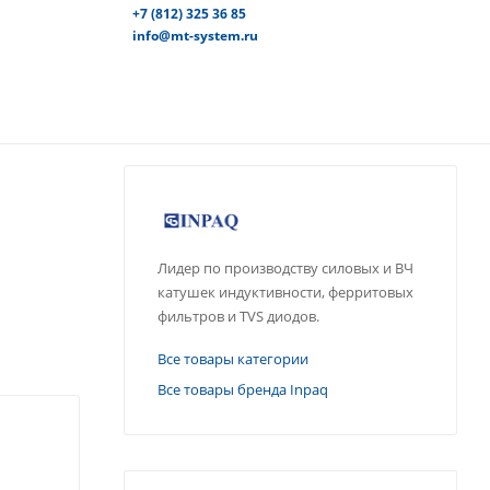
+7 (812) 325 36 85
info@mt-system.ru
Лидер по производству силовых и ВЧ
катушек индуктивности, ферритовых
фильтров и TVS диодов.
Все товары категории
Все товары бренда Inpaq