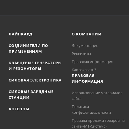
ЛАЙНКАРД
О КОМПАНИИ
СОЕДИНИТЕЛИ ПО
Документация
ПРИМЕНЕНИЯМ
Реквизиты
Правовая информация
КВАРЦЕВЫЕ ГЕНЕРАТОРЫ
И РЕЗОНАТОРЫ
Как заказать?
ПРАВОВАЯ
СИЛОВАЯ ЭЛЕКТРОНИКА
ИНФОРМАЦИЯ
СИЛОВЫЕ ЗАРЯДНЫЕ
Использование материалов
СТАНЦИИ
сайта
Политика
АНТЕННЫ
конфиденциальности
Правила продажи товаров на
сайте «МТ-Системс»