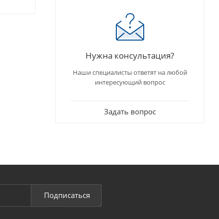
Нужна консультация?
Наши специалисты ответят на любой
интересующий вопрос
Задать вопрос
Подписаться