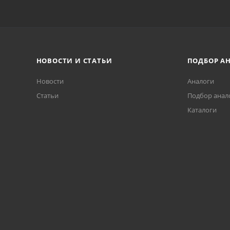
НОВОСТИ И СТАТЬИ
ПОДБОР А
Новости
Аналоги
Статьи
Подбор анал
Каталоги