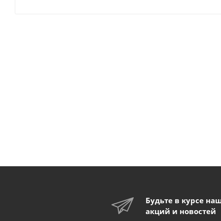
Будьте в курсе на
акций и новостей