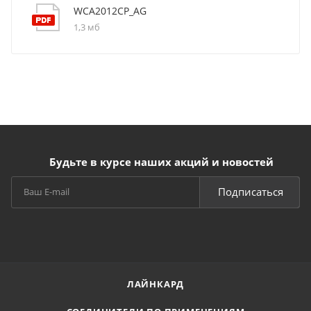
WCA2012CP_AG
1,3 мб
Будьте в курсе наших акций и новостей
Подписаться
ЛАЙНКАРД