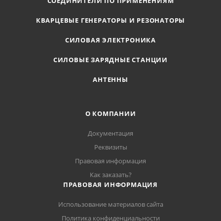
СОЕДИНИТЕЛИ ПО ПРИМЕНЕНИЯМ
КВАРЦЕВЫЕ ГЕНЕРАТОРЫ И РЕЗОНАТОРЫ
СИЛОВАЯ ЭЛЕКТРОНИКА
СИЛОВЫЕ ЗАРЯДНЫЕ СТАНЦИИ
АНТЕННЫ
О КОМПАНИИ
Документация
Реквизиты
Правовая информация
Как заказать?
ПРАВОВАЯ ИНФОРМАЦИЯ
Использование материалов сайта
Политика конфиденциальности