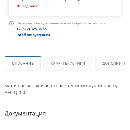
Под заказ
Наличие и цену уточняйте у менеджера категории.
+7 (812) 325 36 85
info@mt-system.ru
ОПИСАНИЕ
ХАРАКТЕРИСТИКИ
ДОПОЛНИТЕЛ
моточная высокочастотная катушка индуктивности,
AEC-Q200
Документация