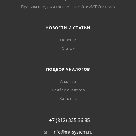
Правила продажи товаров на сайте «МТ-Системс»
НОВОСТИ И СТАТЬИ
Новости
Статьи
ПОДБОР АНАЛОГОВ
Аналоги
Подбор аналогов
Каталоги
+7 (812) 325 36 85
info@mt-system.ru