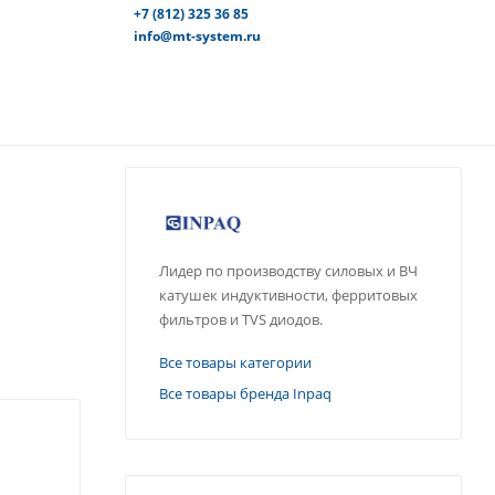
+7 (812) 325 36 85
info@mt-system.ru
Лидер по производству силовых и ВЧ
катушек индуктивности, ферритовых
фильтров и TVS диодов.
Все товары категории
Все товары бренда Inpaq