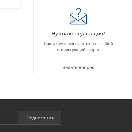
Нужна консультация?
Наши специалисты ответят на любой
интересующий вопрос
Задать вопрос
Подписаться