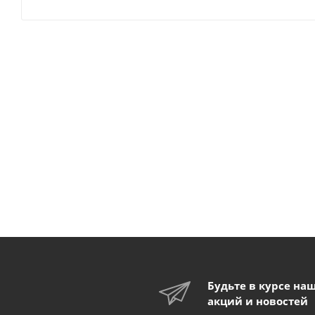
Будьте в курсе на
акций и новостей