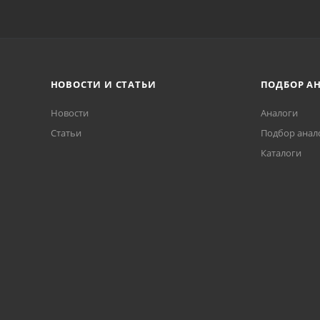
НОВОСТИ И СТАТЬИ
ПОДБОР А
Новости
Аналоги
Статьи
Подбор анал
Каталоги