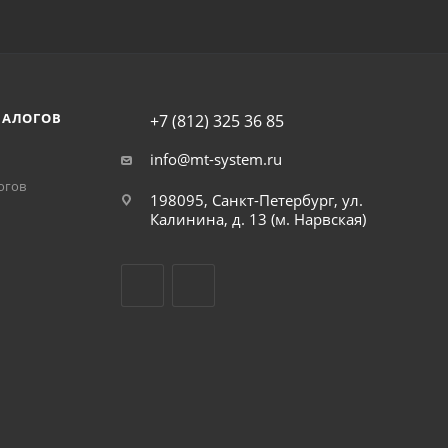
НАЛОГОВ
+7 (812) 325 36 85
info@mt-system.ru
огов
198095, Санкт-Петербург, ул.
Калинина, д. 13 (м. Нарвская)