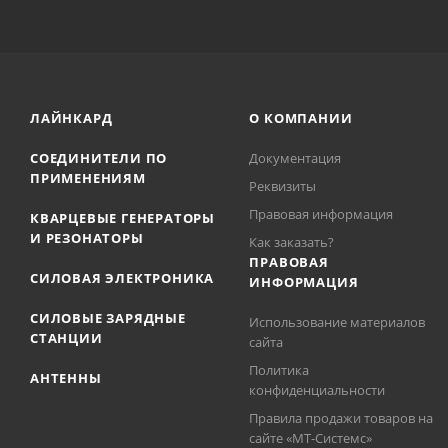
ЛАЙНКАРД
О КОМПАНИИ
СОЕДИНИТЕЛИ ПО
Документация
ПРИМЕНЕНИЯМ
Реквизиты
Правовая информация
КВАРЦЕВЫЕ ГЕНЕРАТОРЫ
И РЕЗОНАТОРЫ
Как заказать?
ПРАВОВАЯ
СИЛОВАЯ ЭЛЕКТРОНИКА
ИНФОРМАЦИЯ
СИЛОВЫЕ ЗАРЯДНЫЕ
Использование материалов
СТАНЦИИ
сайта
Политика
АНТЕННЫ
конфиденциальности
Правила продажи товаров на
сайте «МТ-Системс»