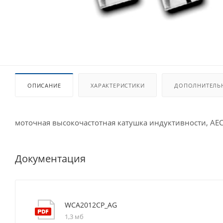
ОПИСАНИЕ
ХАРАКТЕРИСТИКИ
ДОПОЛНИТЕЛЬ
моточная высокочастотная катушка индуктивности, AE
Документация
WCA2012CP_AG
1,3 мб