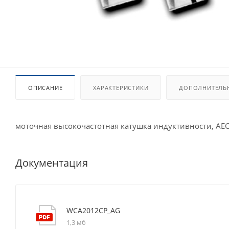
ОПИСАНИЕ
ХАРАКТЕРИСТИКИ
ДОПОЛНИТЕЛЬ
моточная высокочастотная катушка индуктивности, AE
Документация
WCA2012CP_AG
1,3 мб