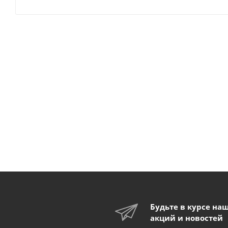
Будьте в курсе на
акций и новостей