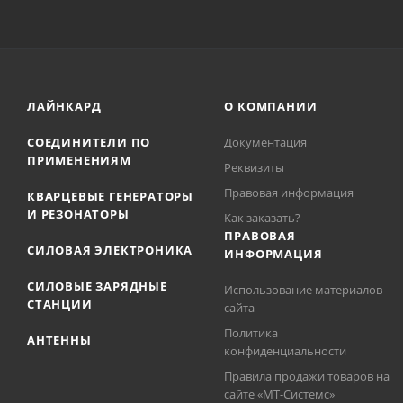
ЛАЙНКАРД
О КОМПАНИИ
СОЕДИНИТЕЛИ ПО
Документация
ПРИМЕНЕНИЯМ
Реквизиты
Правовая информация
КВАРЦЕВЫЕ ГЕНЕРАТОРЫ
И РЕЗОНАТОРЫ
Как заказать?
ПРАВОВАЯ
СИЛОВАЯ ЭЛЕКТРОНИКА
ИНФОРМАЦИЯ
СИЛОВЫЕ ЗАРЯДНЫЕ
Использование материалов
СТАНЦИИ
сайта
Политика
АНТЕННЫ
конфиденциальности
Правила продажи товаров на
сайте «МТ-Системс»