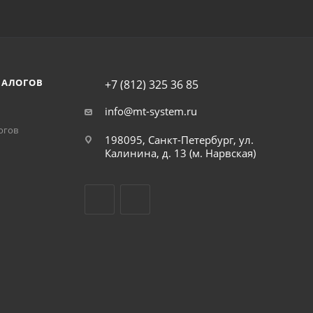
НАЛОГОВ
+7 (812) 325 36 85
info@mt-system.ru
огов
198095, Санкт-Петербург, ул.
Калинина, д. 13 (м. Нарвская)