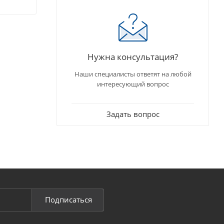
Нужна консультация?
Наши специалисты ответят на любой
интересующий вопрос
Задать вопрос
Подписаться