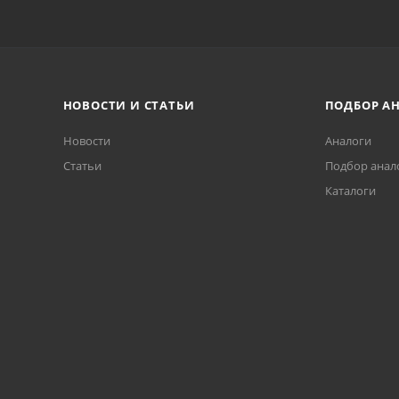
НОВОСТИ И СТАТЬИ
ПОДБОР А
Новости
Аналоги
Статьи
Подбор анал
Каталоги