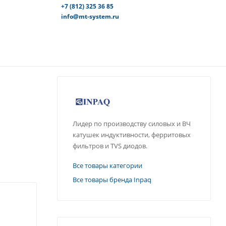
+7 (812) 325 36 85
info@mt-system.ru
Лидер по производству силовых и ВЧ
катушек индуктивности, ферритовых
фильтров и TVS диодов.
Все товары категории
Все товары бренда Inpaq