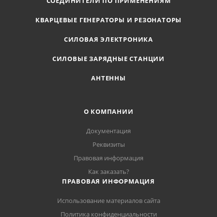
СОЕДИНИТЕЛИ ПО ПРИМЕНЕНИЯМ
КВАРЦЕВЫЕ ГЕНЕРАТОРЫ И РЕЗОНАТОРЫ
СИЛОВАЯ ЭЛЕКТРОНИКА
СИЛОВЫЕ ЗАРЯДНЫЕ СТАНЦИИ
АНТЕННЫ
О КОМПАНИИ
Документация
Реквизиты
Правовая информация
Как заказать?
ПРАВОВАЯ ИНФОРМАЦИЯ
Использование материалов сайта
Политика конфиденциальности