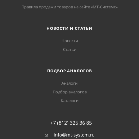
Правила продажи товаров на сайте «МТ-Системс»
НОВОСТИ И СТАТЬИ
Новости
Статьи
ПОДБОР АНАЛОГОВ
Аналоги
Подбор аналогов
Каталоги
+7 (812) 325 36 85
info@mt-system.ru