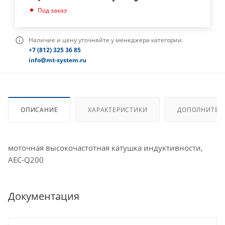
Под заказ
Наличие и цену уточняйте у менеджера категории.
+7 (812) 325 36 85
info@mt-system.ru
ОПИСАНИЕ
ХАРАКТЕРИСТИКИ
ДОПОЛНИТЕЛ
моточная высокочастотная катушка индуктивности,
AEC-Q200
Документация