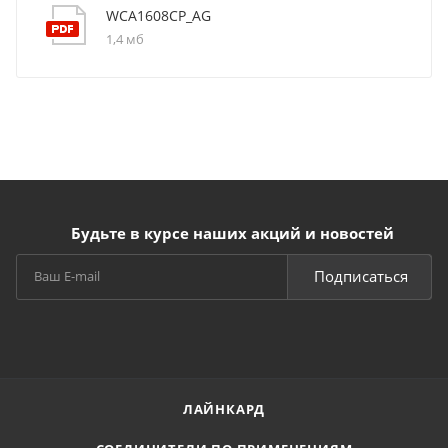
WCA1608CP_AG
1,4 мб
Будьте в курсе наших акций и новостей
Подписаться
ЛАЙНКАРД