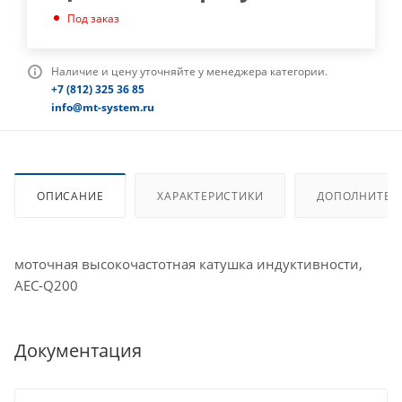
Под заказ
Наличие и цену уточняйте у менеджера категории.
+7 (812) 325 36 85
info@mt-system.ru
ОПИСАНИЕ
ХАРАКТЕРИСТИКИ
ДОПОЛНИТЕЛ
моточная высокочастотная катушка индуктивности,
AEC-Q200
Документация