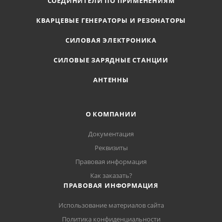
СОЕДИНИТЕЛИ ПО ПРИМЕНЕНИЯМ
КВАРЦЕВЫЕ ГЕНЕРАТОРЫ И РЕЗОНАТОРЫ
СИЛОВАЯ ЭЛЕКТРОНИКА
СИЛОВЫЕ ЗАРЯДНЫЕ СТАНЦИИ
АНТЕННЫ
О КОМПАНИИ
Документация
Реквизиты
Правовая информация
Как заказать?
ПРАВОВАЯ ИНФОРМАЦИЯ
Использование материалов сайта
Политика конфиденциальности