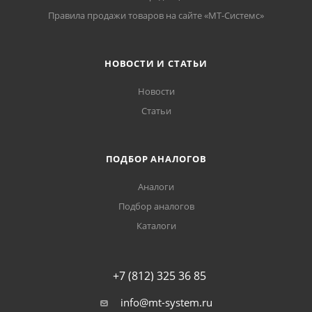
Правила продажи товаров на сайте «МТ-Системс»
НОВОСТИ И СТАТЬИ
Новости
Статьи
ПОДБОР АНАЛОГОВ
Аналоги
Подбор аналогов
Каталоги
+7 (812) 325 36 85
info@mt-system.ru