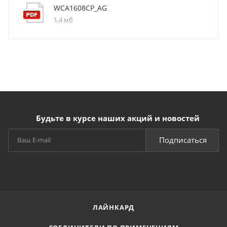
WCA1608CP_AG
1,4 мб
Будьте в курсе наших акций и новостей
Подписаться
ЛАЙНКАРД