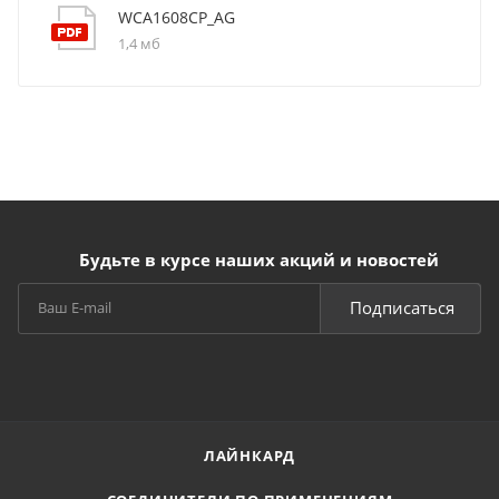
WCA1608CP_AG
1,4 мб
Будьте в курсе наших акций и новостей
Подписаться
ЛАЙНКАРД