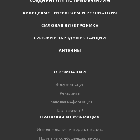
СОЕДИНИТЕЛИ ПО ПРИМЕНЕНИЯМ
КВАРЦЕВЫЕ ГЕНЕРАТОРЫ И РЕЗОНАТОРЫ
СИЛОВАЯ ЭЛЕКТРОНИКА
СИЛОВЫЕ ЗАРЯДНЫЕ СТАНЦИИ
АНТЕННЫ
О КОМПАНИИ
Документация
Реквизиты
Правовая информация
Как заказать?
ПРАВОВАЯ ИНФОРМАЦИЯ
Использование материалов сайта
Политика конфиденциальности