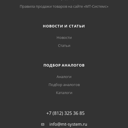
Правила продажи товаров на сайте «МТ-Системс»
НОВОСТИ И СТАТЬИ
Новости
Статьи
ПОДБОР АНАЛОГОВ
Аналоги
Подбор аналогов
Каталоги
+7 (812) 325 36 85
info@mt-system.ru