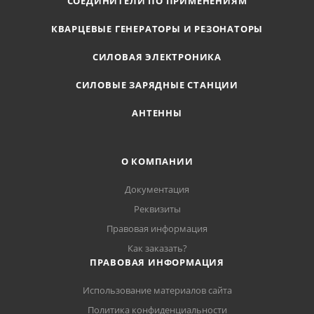
СОЕДИНИТЕЛИ ПО ПРИМЕНЕНИЯМ
КВАРЦЕВЫЕ ГЕНЕРАТОРЫ И РЕЗОНАТОРЫ
СИЛОВАЯ ЭЛЕКТРОНИКА
СИЛОВЫЕ ЗАРЯДНЫЕ СТАНЦИИ
АНТЕННЫ
О КОМПАНИИ
Документация
Реквизиты
Правовая информация
Как заказать?
ПРАВОВАЯ ИНФОРМАЦИЯ
Использование материалов сайта
Политика конфиденциальности