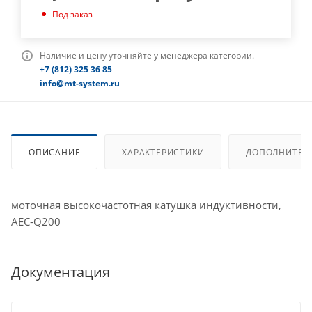
Под заказ
Наличие и цену уточняйте у менеджера категории.
+7 (812) 325 36 85
info@mt-system.ru
ОПИСАНИЕ
ХАРАКТЕРИСТИКИ
ДОПОЛНИТЕЛ
моточная высокочастотная катушка индуктивности,
AEC-Q200
Документация