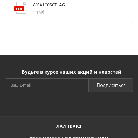
WCA1005CP_AG
1,4 мб
Будьте в курсе наших акций и новостей
Подписаться
ЛАЙНКАРД