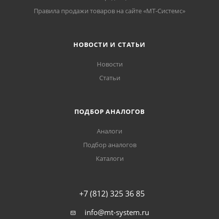
Правила продажи товаров на сайте «МТ-Системс»
НОВОСТИ И СТАТЬИ
Новости
Статьи
ПОДБОР АНАЛОГОВ
Аналоги
Подбор аналогов
Каталоги
+7 (812) 325 36 85
info@mt-system.ru