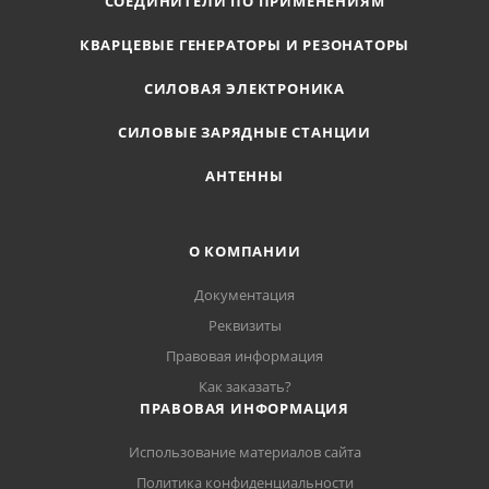
СОЕДИНИТЕЛИ ПО ПРИМЕНЕНИЯМ
КВАРЦЕВЫЕ ГЕНЕРАТОРЫ И РЕЗОНАТОРЫ
СИЛОВАЯ ЭЛЕКТРОНИКА
СИЛОВЫЕ ЗАРЯДНЫЕ СТАНЦИИ
АНТЕННЫ
О КОМПАНИИ
Документация
Реквизиты
Правовая информация
Как заказать?
ПРАВОВАЯ ИНФОРМАЦИЯ
Использование материалов сайта
Политика конфиденциальности