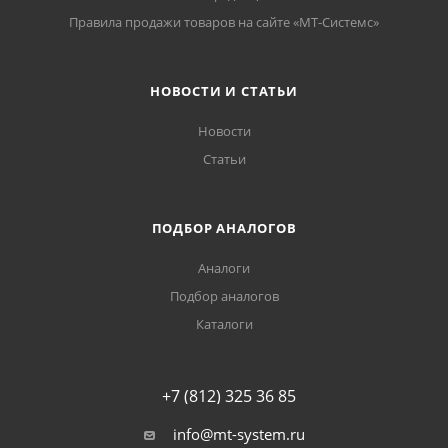
Правила продажи товаров на сайте «МТ-Системс»
НОВОСТИ И СТАТЬИ
Новости
Статьи
ПОДБОР АНАЛОГОВ
Аналоги
Подбор аналогов
Каталоги
+7 (812) 325 36 85
info@mt-system.ru