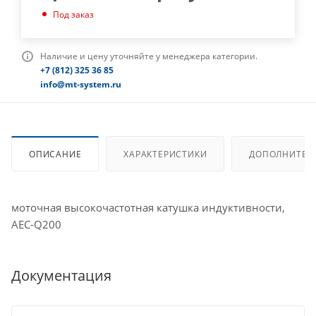
Под заказ
Наличие и цену уточняйте у менеджера категории.
+7 (812) 325 36 85
info@mt-system.ru
ОПИСАНИЕ
ХАРАКТЕРИСТИКИ
ДОПОЛНИТЕЛ
моточная высокочастотная катушка индуктивности,
AEC-Q200
Документация