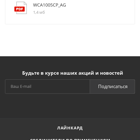
WCA1005CP_AG
1,4 мб
Будьте в курсе наших акций и новостей
Подписаться
ЛАЙНКАРД