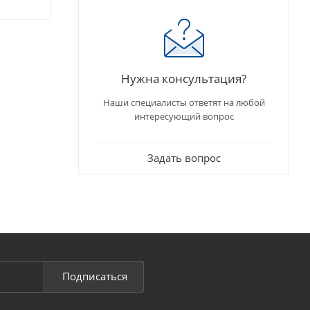
Нужна консультация?
Наши специалисты ответят на любой
интересующий вопрос
Задать вопрос
Подписаться