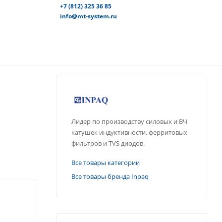
+7 (812) 325 36 85
info@mt-system.ru
Лидер по производству силовых и ВЧ
катушек индуктивности, ферритовых
фильтров и TVS диодов.
Все товары категории
Все товары бренда Inpaq