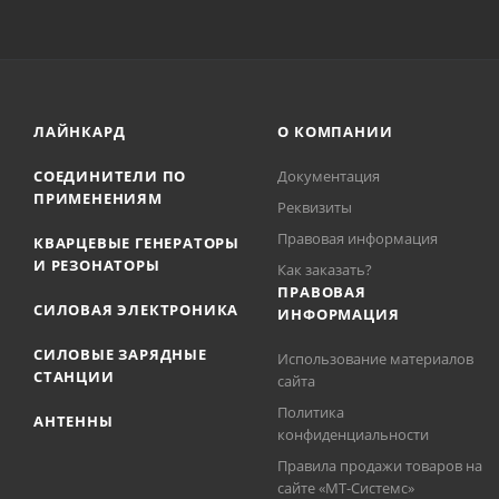
ЛАЙНКАРД
О КОМПАНИИ
СОЕДИНИТЕЛИ ПО
Документация
ПРИМЕНЕНИЯМ
Реквизиты
Правовая информация
КВАРЦЕВЫЕ ГЕНЕРАТОРЫ
И РЕЗОНАТОРЫ
Как заказать?
ПРАВОВАЯ
СИЛОВАЯ ЭЛЕКТРОНИКА
ИНФОРМАЦИЯ
СИЛОВЫЕ ЗАРЯДНЫЕ
Использование материалов
СТАНЦИИ
сайта
Политика
АНТЕННЫ
конфиденциальности
Правила продажи товаров на
сайте «МТ-Системс»