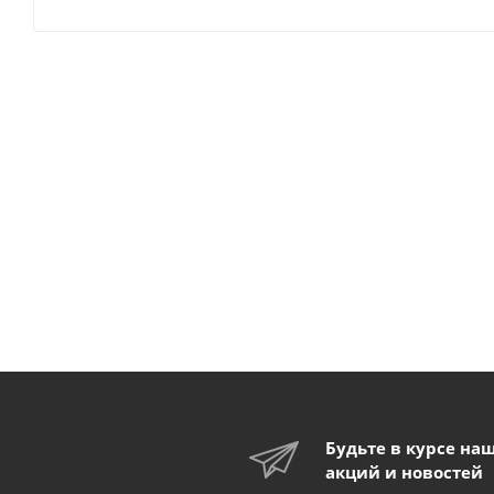
Будьте в курсе на
акций и новостей