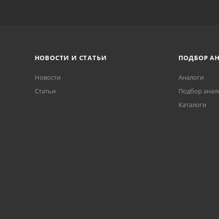
НОВОСТИ И СТАТЬИ
ПОДБОР А
Новости
Аналоги
Статьи
Подбор анал
Каталоги