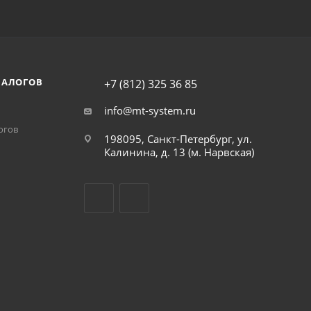
НАЛОГОВ
+7 (812) 325 36 85
info@mt-system.ru
огов
198095, Санкт-Петербург, ул.
Калинина, д. 13 (м. Нарвская)