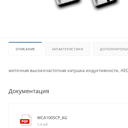
ОПИСАНИЕ
ХАРАКТЕРИСТИКИ
ДОПОЛНИТЕЛЬ
моточная высокочастотная катушка индуктивности, AE
Документация
WCA1005CP_AG
1,4 мб